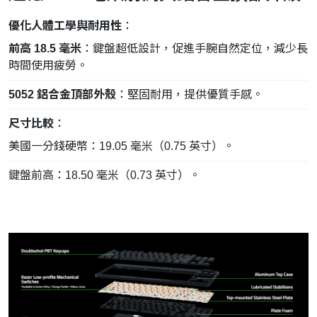
優化人體工學與耐用性
：
前高 18.5 毫米
：鍵盤超低設計，促進手腕自然定位，減少長
時間使用疲勞。
5052 鋁合金頂部外殼
：堅固耐用，提供優質手感。
尺寸比較
：
美國一分錢硬幣：19.05 毫米（0.75 英寸）。
鍵盤前高：18.50 毫米（0.73 英寸）。