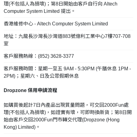
理(不包括人為損壞)；第8日開始由客戶自行向 Altech
Computer System Limited 提出。
香港維修中心 - Altech Computer System Limited
地址：九龍長沙灣長沙灣道883號億利工業中心7樓707-708
室
客戶服務熱線：(852) 3628-3377
客戶服務時間：星期一至五 9AM - 5:30PM (午膳休息 1PM -
2PM)；星期六、日及公眾假期休息
Dropzone 保用申請流程
如購買後起計7日內產品出現質量問題，可交回2000Fun處
理(不包括人為損壞)，如證實有壞，可即時換新貨；第8日開
始由客戶交回2000Fun門市轉交代理(Dropzone (Hong
Kong) Limited)。