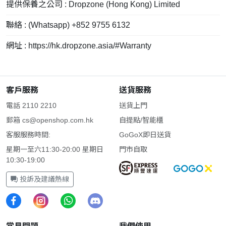
提供保養之公司 : Dropzone (Hong Kong) Limited
聯絡 : (Whatsapp) +852 9755 6132
網址 : https://hk.dropzone.asia/#Warranty
客戶服務
送貨服務
電話 2110 2210
送貨上門
郵箱
cs@openshop.com.hk
自提點/智能櫃
客服服務時間:
GoGoX即日送貨
星期一至六11:30-20:00 星期日
門市自取
10:30-19:00
投訴及建議熱線