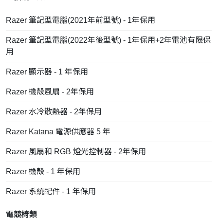
Razer 筆記型電腦(2021年前型號) - 1年保用
Razer 筆記型電腦(2022年後型號) - 1年保用+2年電池有限保
用
Razer 顯示器 - 1 年保用
Razer 機殼風扇 - 2年保用
Razer 水冷散熱器 - 2年保用
Razer Katana 電源供應器 5 年
Razer 風扇和 RGB 燈光控制器 - 2年保用
Razer 機殼 - 1 年保用
Razer 系統配件 - 1 年保用
電競椅類