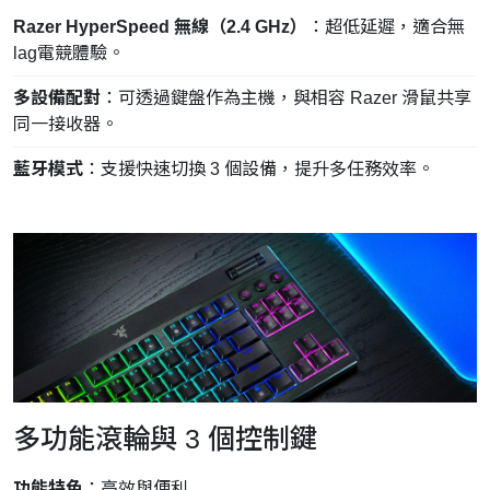
Razer HyperSpeed 無線（2.4 GHz）
：超低延遲，適合無
lag電競體驗。
多設備配對
：可透過鍵盤作為主機，與相容 Razer 滑鼠共享
同一接收器。
藍牙模式
：支援快速切換 3 個設備，提升多任務效率。
多功能滾輪與 3 個控制鍵
功能特色
：高效與便利