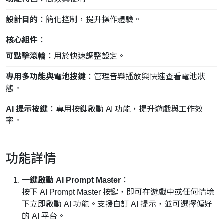
設計目的
：簡化控制，提升操作體驗。
核心組件
：
可點擊滾輪
：用於快速調整設定。
專用多功能與電池按鍵
：管理音樂播放與快速查看電池狀
態。
AI 提示按鍵
：專用按鍵啟動 AI 功能，提升遊戲與工作效
率。
功能詳情
一鍵啟動 AI Prompt Master
：
按下 AI Prompt Master 按鍵，即可在遊戲中或任何情境
下立即啟動 AI 功能。支援自訂 AI 提示，並可選擇偏好
的 AI 平台。