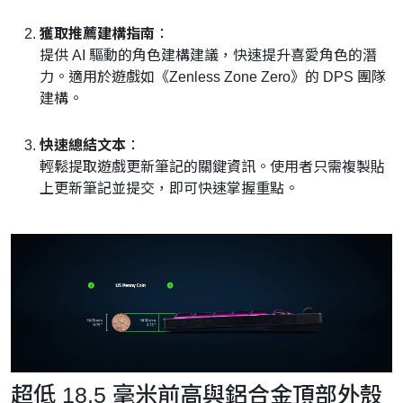
獲取推薦建構指南
：
提供 AI 驅動的角色建構建議，快速提升喜愛角色的潛
力。適用於遊戲如《Zenless Zone Zero》的 DPS 團隊
建構。
快速總結文本
：
輕鬆提取遊戲更新筆記的關鍵資訊。使用者只需複製貼
上更新筆記並提交，即可快速掌握重點。
超低 18.5 毫米前高與鋁合金頂部外殼