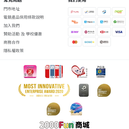
常見問題
我們使用
門市地址
電競產品保用條款說明
加入我們
贊助活動 及 學校優惠
商務合作
隱私權政策