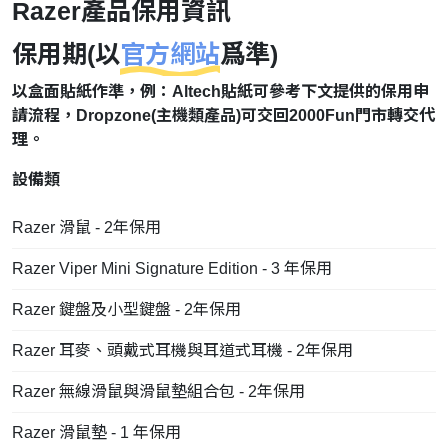
Razer產品保用資訊
保用期(以
官方網站
爲準)
以盒面貼紙作準，例：Altech貼紙可參考下文提供的保用申
請流程，Dropzone(主機類產品)可交回2000Fun門市轉交代
理。
設備類
Razer 滑鼠 - 2年保用
Razer Viper Mini Signature Edition - 3 年保用
Razer 鍵盤及小型鍵盤 - 2年保用
Razer 耳麥、頭戴式耳機與耳道式耳機 - 2年保用
Razer 無線滑鼠與滑鼠墊組合包 - 2年保用
Razer 滑鼠墊 - 1 年保用