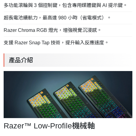
多功能滾輪與 3 個控制鍵，包含專用媒體鍵與 AI 提示鍵。
超長電池續航力，最高達 980 小時（省電模式）。
Razer Chroma RGB 燈光，增強視覺沉浸感。
支援 Razer Snap Tap 技術，提升輸入反應速度。
產品介紹
Razer™ Low-Profile機械軸