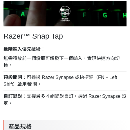
Razer™ Snap Tap
進階輸入優先技術
：
無需釋放前一個鍵即可觸發下一個輸入，實現快速方向切
換。
預設關閉
：可透過 Razer Synapse 或快捷鍵（FN + Left
Shift）啟用/關閉。
自訂鍵對
：支援最多 4 組鍵對自訂，透過 Razer Synapse 設
定。
產品規格