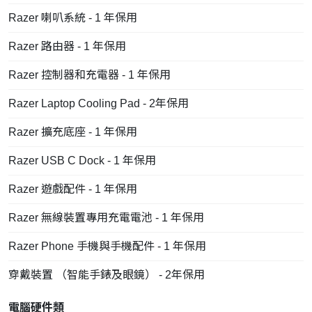
Razer 喇叭系統 - 1 年保用
Razer 路由器 - 1 年保用
Razer 控制器和充電器 - 1 年保用
Razer Laptop Cooling Pad - 2年保用
Razer 擴充底座 - 1 年保用
Razer USB C Dock - 1 年保用
Razer 遊戲配件 - 1 年保用
Razer 無線裝置專用充電電池 - 1 年保用
Razer Phone 手機與手機配件 - 1 年保用
穿戴裝置 （智能手錶及眼鏡） - 2年保用
電腦硬件類