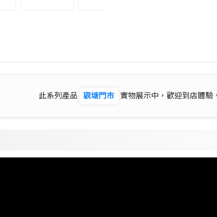
此系列產品
觀塘門市
實物展示中，歡迎到店體驗