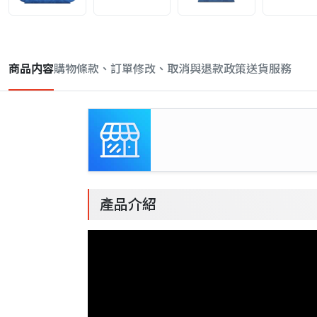
商品内容
購物條款、訂單修改、取消與退款政策
送貨服務
產品介紹