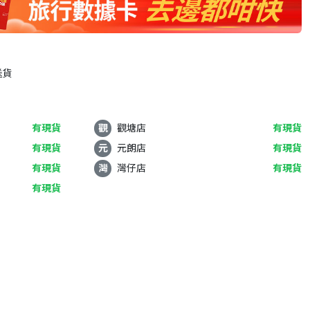
送貨
有現貨
觀
觀塘店
有現貨
有現貨
元
元朗店
有現貨
有現貨
灣
灣仔店
有現貨
有現貨