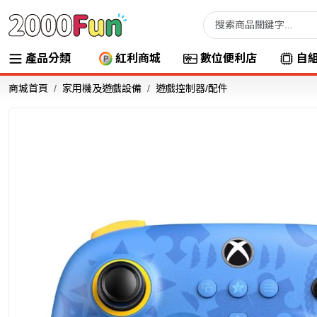
產品分類
紅利商城
數位便利店
自
商城首頁
家用機及遊戲設備
遊戲控制器/配件