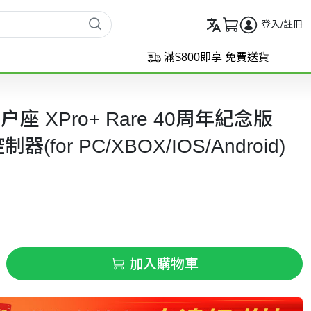
登入/註冊
滿$800即享 免費送貨
獵户座 XPro+ Rare 40周年紀念版
for PC/XBOX/IOS/Android)
加入購物車