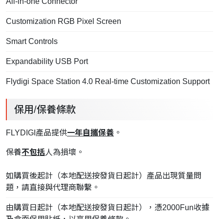
All-in-one Connector
Customization RGB Pixel Screen
Smart Controls
Expandability USB Port
Flydigi Space Station 4.0 Real-time Customization Support
保用/保養條款
FLYDIGI產品提供
一年自攜保養
。
保養
不包括
人為損壞。
如購買後起計（本地配送按發貨日起計）產品出現質量問
題，請直接與代理商聯繫。
由購買日起計（本地配送按發貨日起計），憑2000Fun收據