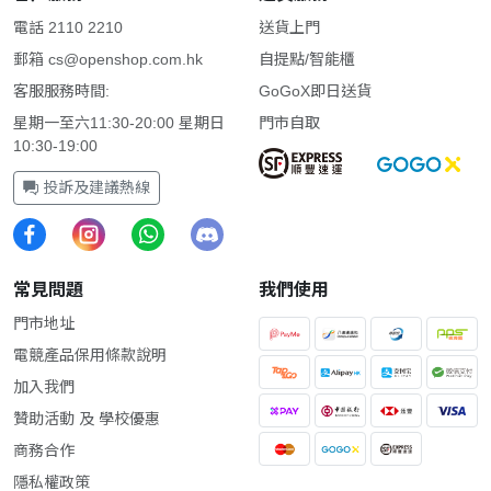
電話 2110 2210
送貨上門
郵箱
cs@openshop.com.hk
自提點/智能櫃
客服服務時間:
GoGoX即日送貨
星期一至六11:30-20:00 星期日
門市自取
10:30-19:00
投訴及建議熱線
常見問題
我們使用
門市地址
電競產品保用條款說明
加入我們
贊助活動 及 學校優惠
商務合作
隱私權政策