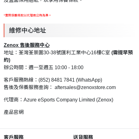
及盒面保用貼紙，以享用保養條款。
*實際保養條款以代理商公佈為準。
維修中心地址
Zenox 售後服務中心
地址：荃灣荃景圍30-38號匯利工業中心16樓C室
(需提早預
約)
辦公時間：週一至週五 10:00 - 18:00
客戶服務熱線：(852) 8481 7841 (WhatsApp)
售後及保養服務查詢：
aftersales@zenoxstore.com
代理商：Azure eSports Company Limited (Zenox)
產品官網
客戶服務
送貨服務