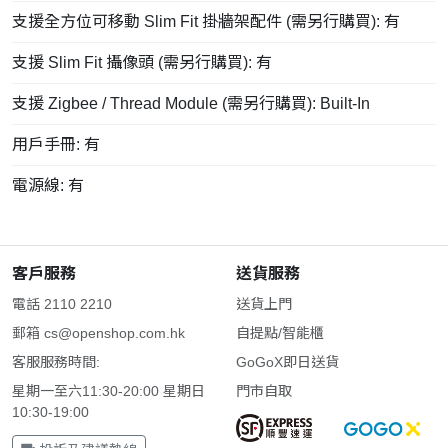
支援全方位可移動 Slim Fit 掛牆架配件 (需另行購買): 有
支援 Slim Fit 攝像頭 (需另行購買): 有
支援 Zigbee / Thread Module (需另行購買): Built-In
用戶手冊: 有
電源線: 有
客戶服務
送貨服務
電話 2110 2210
送貨上門
郵箱
cs@openshop.com.hk
自提點/智能櫃
客服服務時間:
GoGoX即日送貨
星期一至六11:30-20:00 星期日
門市自取
10:30-19:00