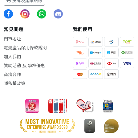
投訴及建議熱線
常見問題
我們使用
門市地址
電競產品保用條款說明
加入我們
贊助活動 及 學校優惠
商務合作
隱私權政策