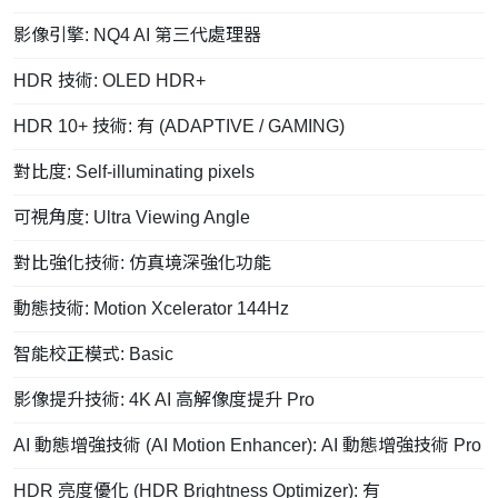
影像引擎: NQ4 AI 第三代處理器
HDR 技術: OLED HDR+
HDR 10+ 技術: 有 (ADAPTIVE / GAMING)
對比度: Self-illuminating pixels
可視角度: Ultra Viewing Angle
對比強化技術: 仿真境深強化功能
動態技術: Motion Xcelerator 144Hz
智能校正模式: Basic
影像提升技術: 4K AI 高解像度提升 Pro
AI 動態增強技術 (AI Motion Enhancer): AI 動態增強技術 Pro
HDR 亮度優化 (HDR Brightness Optimizer): 有