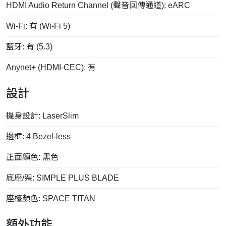
HDMI Audio Return Channel (聲音回傳通道): eARC
Wi-Fi: 有 (Wi-Fi 5)
藍牙: 有 (5.3)
Anynet+ (HDMI-CEC): 有
設計
機身設計: LaserSlim
邊框: 4 Bezel-less
正面顏色: 黑色
底座/架: SIMPLE PLUS BLADE
座檯顏色: SPACE TITAN
額外功能