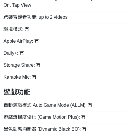
On, Tap View
跨裝置觀看功能: up to 2 videos
環境模式: 有
Apple AirPlay: 有
Daily+: 有
Storage Share: 有
Karaoke Mic: 有
遊戲功能
自動遊戲模式 Auto Game Mode (ALLM): 有
遊戲流暢度優化 (Game Motion Plus): 有
黑色動態均衡器 (Dynamic Black EQ): 有