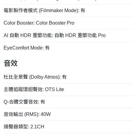
電影製作者模式 (Filmmaker Mode): 有
Color Booster: Color Booster Pro
AI 自動 HDR 重塑功能: 自動 HDR 重塑功能 Pro
EyeComfort Mode: 有
音效
杜比全景聲 (Dolby Atmos): 有
主體追蹤環迴聲效: OTS Lite
Q-合體交響音效: 有
音效輸出 (RMS): 40W
揚聲器類型: 2.1CH