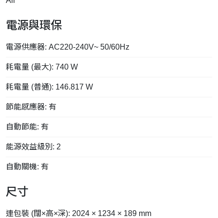
All
電源與環保
電源供應器: AC220-240V~ 50/60Hz
耗電量 (最大): 740 W
耗電量 (普通): 146.817 W
節能感應器: 有
自動節能: 有
能源效益級別: 2
自動關機: 有
尺寸
連包裝 (闊×高×深): 2024 × 1234 × 189 mm