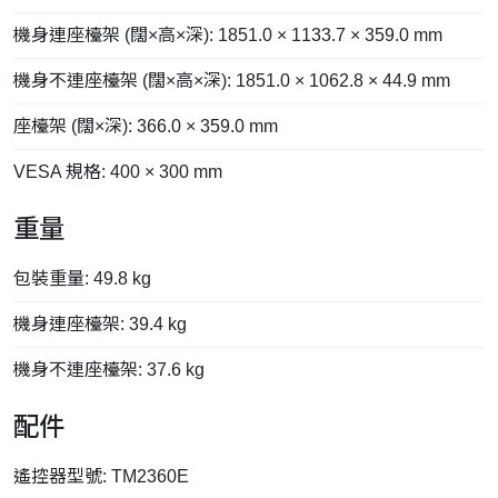
機身連座檯架 (闊×高×深): 1851.0 × 1133.7 × 359.0 mm
機身不連座檯架 (闊×高×深): 1851.0 × 1062.8 × 44.9 mm
座檯架 (闊×深): 366.0 × 359.0 mm
VESA 規格: 400 × 300 mm
重量
包裝重量: 49.8 kg
機身連座檯架: 39.4 kg
機身不連座檯架: 37.6 kg
配件
遙控器型號: TM2360E