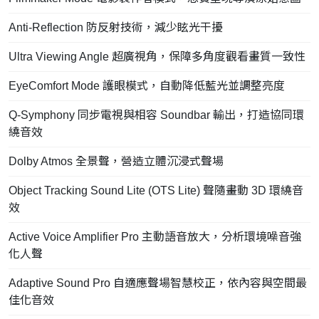
Anti-Reflection 防反射技術，減少眩光干擾
Ultra Viewing Angle 超廣視角，保障多角度觀看畫質一致性
EyeComfort Mode 護眼模式，自動降低藍光並調整亮度
Q-Symphony 同步電視與相容 Soundbar 輸出，打造協同環
繞音效
Dolby Atmos 全景聲，營造立體沉浸式聲場
Object Tracking Sound Lite (OTS Lite) 聲隨畫動 3D 環繞音
效
Active Voice Amplifier Pro 主動語音放大，分析環境噪音強
化人聲
Adaptive Sound Pro 自適應聲場智慧校正，依內容與空間最
佳化音效