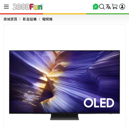
商城首頁
影音設備
電視機