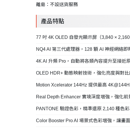
離島：不設送貨服務
產品特點
77 吋 4K OLED 自發光顯示屏（3,840 × 
NQ4 AI 第三代處理器，128 顆 AI 神經網
4K AI 升頻 Pro，自動將各類內容提升至接近原
OLED HDR+ 動態映射技術，強化亮度與
Motion Xcelerator 144Hz 提供最高 4K@
Real Depth Enhancer 實境深度增強，
PANTONE 驗證色彩，精準還原 2,140 種色彩
Color Booster Pro AI 場景式色彩增強，