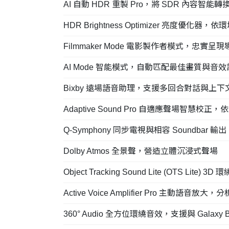
AI 自動 HDR 重製 Pro，將 SDR 內容智能轉
HDR Brightness Optimizer 亮度優化
Filmmaker Mode 電影製作者模式，忠實呈
AI Mode 智能模式，自動匹配最佳畫質與音效
Bixby 遠場語音助理，支援多回合對話與上下
Adaptive Sound Pro 自適應聲場智慧
Q-Symphony 同步電視與相容 Soundbar
Dolby Atmos 全景聲，營造立體沉浸式聲場
Object Tracking Sound Lite (OTS Lite
Active Voice Amplifier Pro 主動語音
360° Audio 全方位環繞音效，支援與 Galaxy 