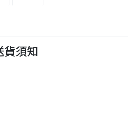
機送貨須知