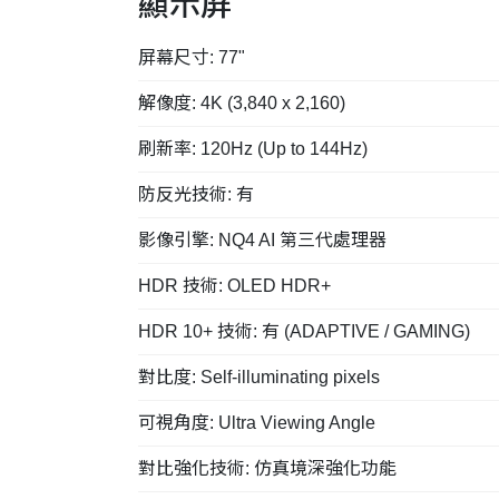
顯示屏
屏幕尺寸: 77"
解像度: 4K (3,840 x 2,160)
刷新率: 120Hz (Up to 144Hz)
防反光技術: 有
影像引擎: NQ4 AI 第三代處理器
HDR 技術: OLED HDR+
HDR 10+ 技術: 有 (ADAPTIVE / GAMING)
對比度: Self-illuminating pixels
可視角度: Ultra Viewing Angle
對比強化技術: 仿真境深強化功能