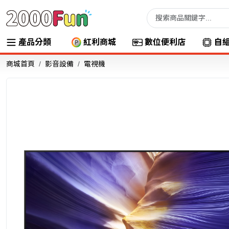
產品分類
紅利商城
數位便利店
自
商城首頁
影音設備
電視機