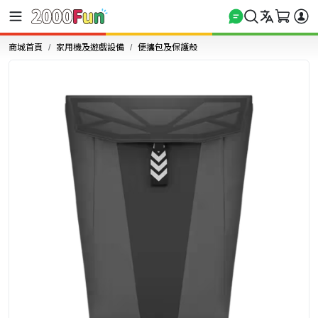
商城首頁
家用機及遊戲設備
便攜包及保護殼