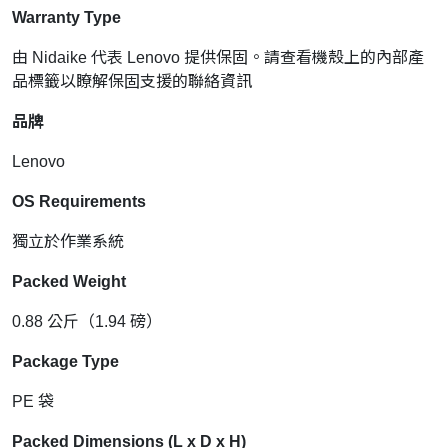
Warranty Type
由 Nidaike 代表 Lenovo 提供保固。請查看機殼上的內部產
品標籤以瞭解保固支援的聯絡資訊
品牌
Lenovo
OS Requirements
獨立於作業系統
Packed Weight
0.88 公斤（1.94 磅）
Package Type
PE 袋
Packed Dimensions (L x D x H)