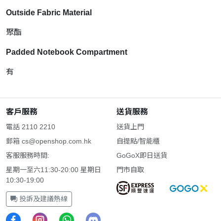
Outside Fabric Material
聚酯
Padded Notebook Compartment
有
客戶服務
送貨服務
電話 2110 2210
送貨上門
郵箱
cs@openshop.com.hk
自提點/智能櫃
客服服務時間:
GoGoX即日送貨
星期一至六11:30-20:00 星期日
門市自取
10:30-19:00
投訴及建議熱線