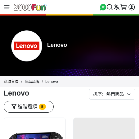
Lenovo
商城首頁
商品品牌
Lenovo
Lenovo
排序:
進階選項
5