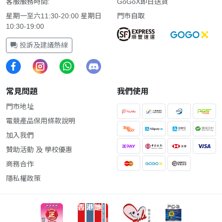
客服服務時間:
GoGoX即日送貨
星期一至六11:30-20:00 星期日
門市自取
10:30-19:00
投訴及建議熱線
常見問題
我們使用
門市地址
電競產品保用條款說明
加入我們
贊助活動 及 學校優惠
商務合作
隱私權政策