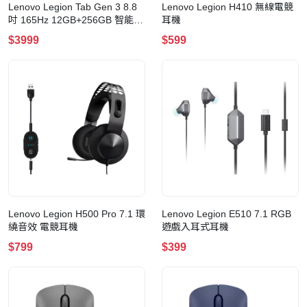
Lenovo Legion Tab Gen 3 8.8
Lenovo Legion H410 無線電競
吋 165Hz 12GB+256GB 智能平
耳機
板電腦 (附送掀蓋護套及貼膜)
$3999
$599
Lenovo Legion H500 Pro 7.1 環
Lenovo Legion E510 7.1 RGB
繞音效 電競耳機
遊戲入耳式耳機
$799
$399