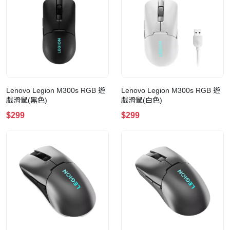
Lenovo Legion M300s RGB 遊
Lenovo Legion M300s RGB 遊
戲滑鼠(黑色)
戲滑鼠(白色)
$299
$299