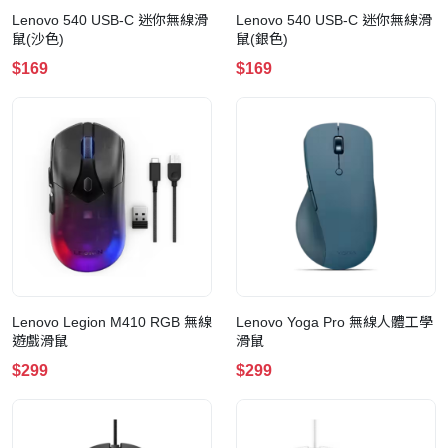
Lenovo 540 USB-C 迷你無線滑
Lenovo 540 USB-C 迷你無線滑
鼠(沙色)
鼠(銀色)
$169
$169
Lenovo Legion M410 RGB 無線
Lenovo Yoga Pro 無線人體工學
遊戲滑鼠
滑鼠
$299
$299