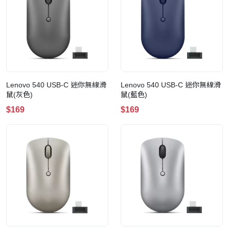
Lenovo 540 USB-C 迷你無線滑
Lenovo 540 USB-C 迷你無線滑
鼠(灰色)
鼠(藍色)
$169
$169