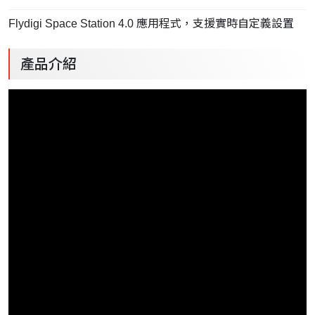
Flydigi Space Station 4.0 應用程式，支援實時自定義設置
產品介紹