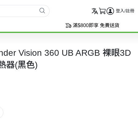
登入/註冊
滿$800即享 免費送貨
onder Vision 360 UB ARGB 裸眼3D
熱器(黑色)