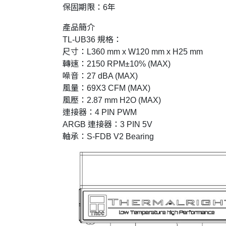
保固期限：6年
產品簡介
TL-UB36 規格：
尺寸：L360 mm x W120 mm x H25 mm
轉速：2150 RPM±10% (MAX)
噪音：27 dBA (MAX)
風量：69X3 CFM (MAX)
風壓：2.87 mm H2O (MAX)
連接器：4 PIN PWM
ARGB 連接器：3 PIN 5V
軸承：S-FDB V2 Bearing