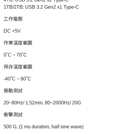
1TB/2TB: USB 3.2 Gen2 x1 Type-C
工作電壓
DC +5V
作業溫度範圍
0˚C ~ 70˚C
保存溫度範圍
-40˚C ~ 80˚C
振動測試
20~80Hz/ 1.52mm, 80~2000Hz/ 20G
衝擊測試
500 G, (1 ms duration, half sine wave)