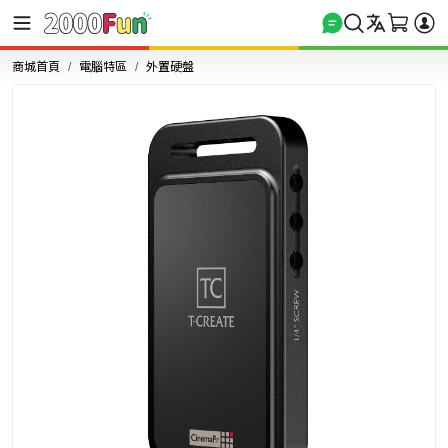
商城首頁
電腦特區
外置硬盤