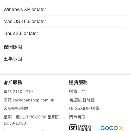
Windows XP or later
Mac OS 10.6 or later
Linux 2.6 or later
保固期限
五年保固
客戶服務
送貨服務
電話 2110 2210
送貨上門
郵箱
cs@openshop.com.hk
自提點/智能櫃
客服服務時間:
GoGoX即日送貨
星期一至六11:30-20:00 星期日
門市自取
10:30-19:00