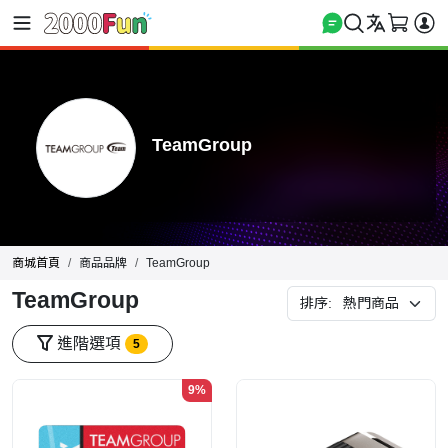
TeamGroup
商城首頁
商品品牌
TeamGroup
TeamGroup
排序:
進階選項
5
9%