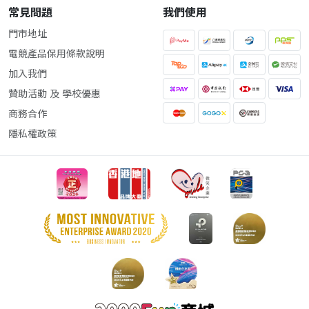
常見問題
我們使用
門市地址
電競產品保用條款說明
加入我們
贊助活動 及 學校優惠
商務合作
隱私權政策