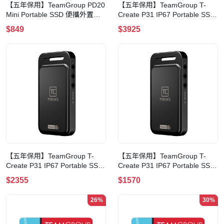
【五年保用】TeamGroup PD20
【五年保用】TeamGroup T-
Mini Portable SSD 便攜外置
Create P31 IP67 Portable SSD
SSD硬盤(1TB)
便攜外置SSD硬盤(4TB)
$849
$3925
【五年保用】TeamGroup T-
【五年保用】TeamGroup T-
Create P31 IP67 Portable SSD
Create P31 IP67 Portable SSD
便攜外置SSD硬盤(2TB)
便攜外置SSD硬盤(1TB)
$2355
$1570
26%
30%