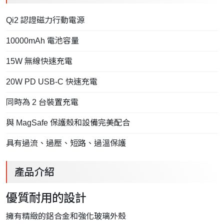
Qi2 認證磁力行動電源
10000mAh 電池容量
15W 無線快速充電
20W PD USB-C 快速充電
同時為 2 台裝置充電
與 MagSafe 保護殼和設備完美配合
具有過流、過壓、短路、過溫保護
產品介紹
優質耐用的設計
擁有精緻的鋁合金和強化玻璃外殼