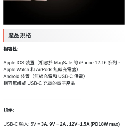
產品規格
相容性:
Apple IOS 裝置（相容於 MagSafe 的 iPhone 12-16 系列、
Apple Watch 和 AirPods 無線充電盒）
Android 裝置（無線充電和 USB-C 供電）
相容無線或 USB-C 充電的電子產品
______________________________
規格:
USB-C 輸入: 5V =
3A, 9V = 2A , 12V=1.5A (PD18W max)