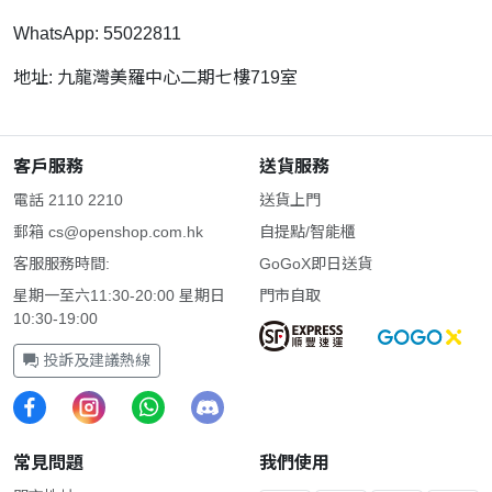
WhatsApp: 55022811
地址: 九龍灣美羅中心二期七樓719室
客戶服務
送貨服務
電話 2110 2210
送貨上門
郵箱
cs@openshop.com.hk
自提點/智能櫃
客服服務時間:
GoGoX即日送貨
星期一至六11:30-20:00 星期日
門市自取
10:30-19:00
投訴及建議熱線
常見問題
我們使用