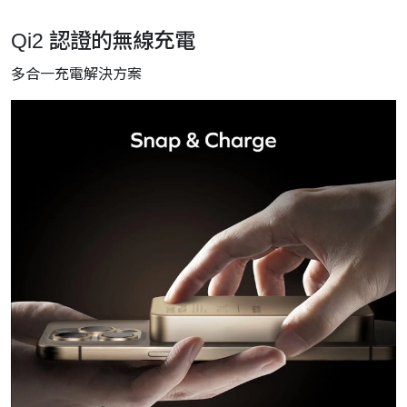
Qi2 認證的無線充電
多合一充電解決方案