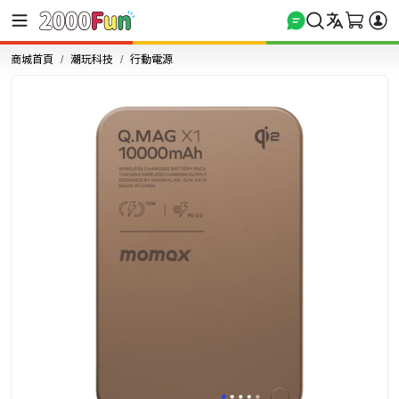
商城首頁
潮玩科技
行動電源