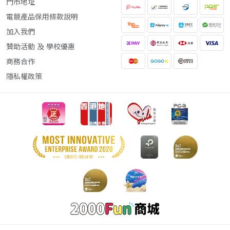
門市地址
電競產品保用條款說明
加入我們
贊助活動 及 學校優惠
商務合作
隱私權政策