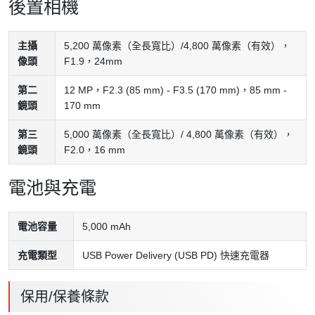
後置相機
主攝
5,200 萬像素（全長寬比）/4,800 萬像素（有效），
像頭
F1.9，24mm
第二
12 MP，F2.3 (85 mm) - F3.5 (170 mm)，85 mm -
鏡頭
170 mm
第三
5,000 萬像素（全長寬比）/ 4,800 萬像素（有效），
鏡頭
F2.0，16 mm
電池與充電
電池容量
5,000 mAh
充電類型
USB Power Delivery (USB PD) 快速充電器
保用/保養條款