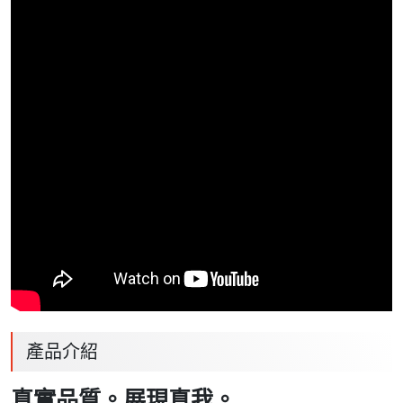
產品介紹
真實品質。展現真我。