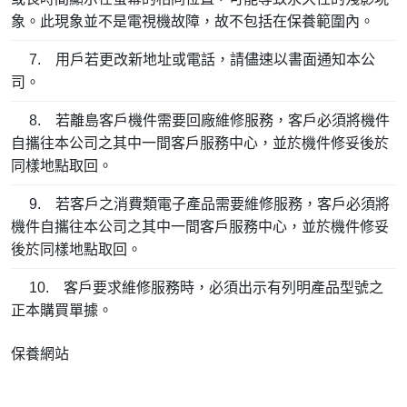
象。此現象並不是電視機故障，故不包括在保養範圍內。
7. 用戶若更改新地址或電話，請儘速以書面通知本公
司。
8. 若離島客戶機件需要回廠維修服務，客戶必須將機件
自攜往本公司之其中一間客戶服務中心，並於機件修妥後於
同樣地點取回。
9. 若客戶之消費類電子產品需要維修服務，客戶必須將
機件自攜往本公司之其中一間客戶服務中心，並於機件修妥
後於同樣地點取回。
10. 客戶要求維修服務時，必須出示有列明產品型號之
正本購買單據。
保養網站