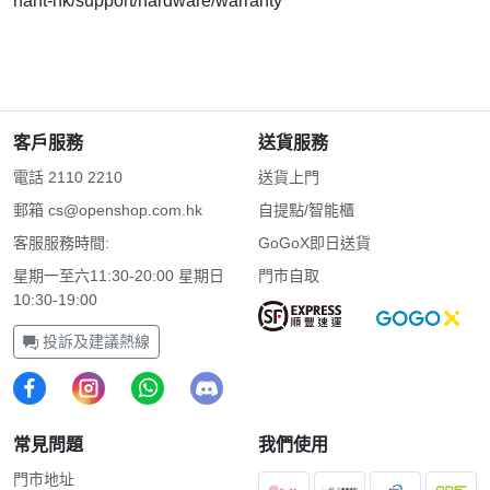
hant-hk/support/hardware/warranty
客戶服務
送貨服務
電話 2110 2210
送貨上門
郵箱
cs@openshop.com.hk
自提點/智能櫃
客服服務時間:
GoGoX即日送貨
星期一至六11:30-20:00 星期日
門市自取
10:30-19:00
投訴及建議熱線
常見問題
我們使用
門市地址