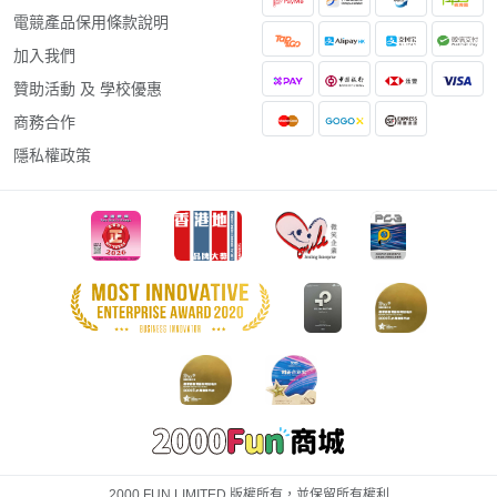
電競產品保用條款說明
加入我們
贊助活動 及 學校優惠
商務合作
隱私權政策
2000 FUN LIMITED 版權所有，並保留所有權利