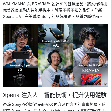
WALKMAN® 與 BRAVIA™ 設計師的智慧結晶，將尖端科技
完美改良並融入智能手機中，體現不折不扣的品質。全新
Xperia 1 VII 完美體現 Sony 的品牌精髓，品質更勝從前。
Xperia 注入人工智能技術，提升使用體驗
憑藉 Sony 在創新產品研發及內容創作方面的豐富經驗，我
們為 Xperia 1 VII 注入 Xperia Intelligence ，實時提升拍攝、