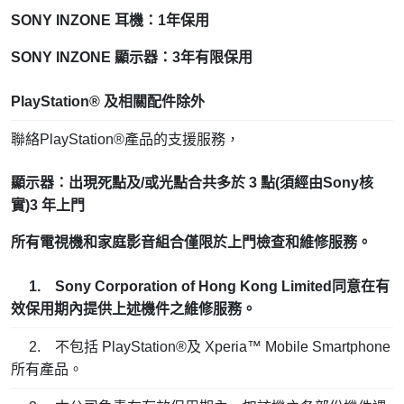
SONY INZONE 耳機：1年保用
SONY INZONE 顯示器：3年有限保用
PlayStation® 及相關配件除外
聯絡PlayStation®產品的支援服務，
顯示器：出現死點及/或光點合共多於 3 點(須經由Sony核
實)3 年上門
所有電視機和家庭影音組合僅限於上門檢查和維修服務。
1. Sony Corporation of Hong Kong Limited同意在有
效保用期內提供上述機件之維修服務。
2. 不包括 PlayStation®及 Xperia™ Mobile Smartphone
所有產品。