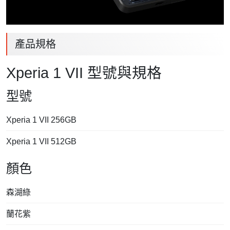
產品規格
Xperia 1 VII 型號與規格
型號
Xperia 1 VII 256GB
Xperia 1 VII 512GB
顏色
森湖綠
蘭花紫