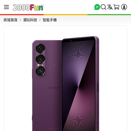
商城首頁
潮玩科技
智能手機