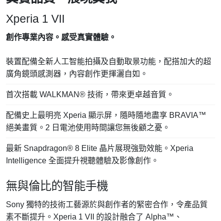
Xperia 1 VII
創作專業內容。感受真實體驗。
裝置配備全新人工智能拍攝及自動取景功能，配搭加大的超
廣角鏡頭感測器，內容創作更揮灑自如。
首次搭載 WALKMAN® 技術，帶來更卓越音質。
配備史上最明亮 Xperia 顯示屏，隨時隨地盡享 BRAVIA™
絕美畫質。2 日電池使用時間讓您無後顧之憂。
最新 Snapdragon® 8 Elite 晶片展現強勁效能。Xperia
Intelligence 全面提升視聽體驗及影像創作。
無與倫比的智能手機
Sony 獨特的技術工藝源於與創作者的緊密合作，令產品質
素不斷提升。Xperia 1 VII 的設計融合了 Alpha™、