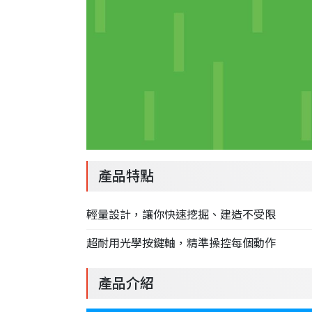
產品特點
輕量設計，讓你快速挖掘、建造不受限
超耐用光學按鍵軸，精準操控每個動作
產品介紹