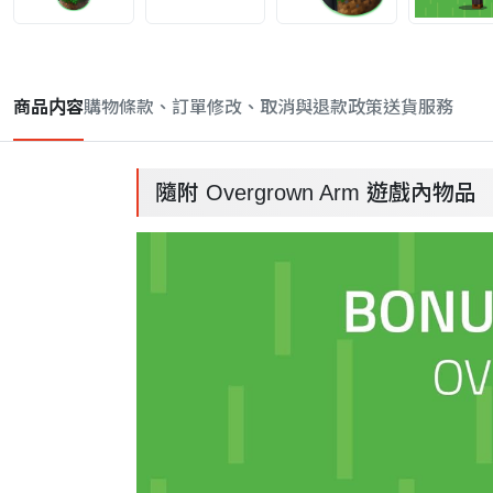
商品内容
購物條款、訂單修改、取消與退款政策
送貨服務
隨附 Overgrown Arm 遊戲內物品