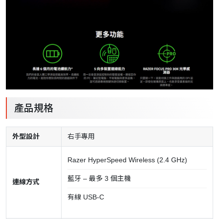
產品規格
外型設計
右手專用
Razer HyperSpeed Wireless (2.4 GHz)
藍牙 – 最多 3 個主機
連線方式
有線 USB-C