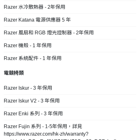
Razer 水冷散熱器 - 2年保用
Razer Katana 電源供應器 5 年
Razer 風扇和 RGB 燈光控制器 - 2年保用
Razer 機殼 - 1 年保用
Razer 系統配件 - 1 年保用
電競椅類
Razer Iskur - 3 年保用
Razer Iskur V2 - 3 年保用
Razer Enki 系列 - 3 年保用
Razer Fujin 系列 - 1-5年保用，詳見
https://www.razer.com/hk-zh/warranty?