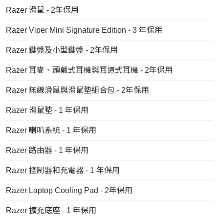
Razer 滑鼠 - 2年保用
Razer Viper Mini Signature Edition - 3 年保用
Razer 鍵盤及小型鍵盤 - 2年保用
Razer 耳麥、頭戴式耳機與耳道式耳機 - 2年保用
Razer 無線滑鼠與滑鼠墊組合包 - 2年保用
Razer 滑鼠墊 - 1 年保用
Razer 喇叭系統 - 1 年保用
Razer 路由器 - 1 年保用
Razer 控制器和充電器 - 1 年保用
Razer Laptop Cooling Pad - 2年保用
Razer 擴充底座 - 1 年保用