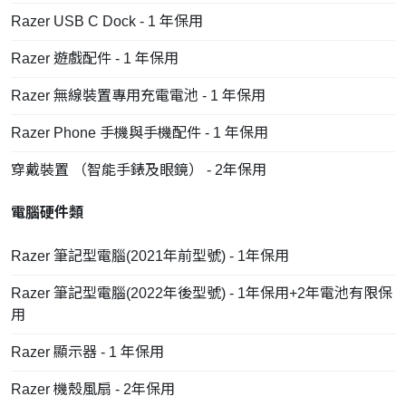
Razer USB C Dock - 1 年保用
Razer 遊戲配件 - 1 年保用
Razer 無線裝置專用充電電池 - 1 年保用
Razer Phone 手機與手機配件 - 1 年保用
穿戴裝置 （智能手錶及眼鏡） - 2年保用
電腦硬件類
Razer 筆記型電腦(2021年前型號) - 1年保用
Razer 筆記型電腦(2022年後型號) - 1年保用+2年電池有限保
用
Razer 顯示器 - 1 年保用
Razer 機殼風扇 - 2年保用