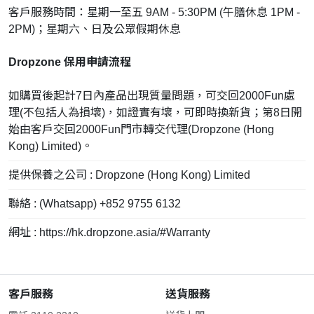
客戶服務時間：星期一至五 9AM - 5:30PM (午膳休息 1PM -
2PM)；星期六、日及公眾假期休息
Dropzone 保用申請流程
如購買後起計7日內產品出現質量問題，可交回2000Fun處
理(不包括人為損壞)，如證實有壞，可即時換新貨；第8日開
始由客戶交回2000Fun門市轉交代理(Dropzone (Hong
Kong) Limited)。
提供保養之公司 : Dropzone (Hong Kong) Limited
聯絡 : (Whatsapp) +852 9755 6132
網址 : https://hk.dropzone.asia/#Warranty
客戶服務
送貨服務