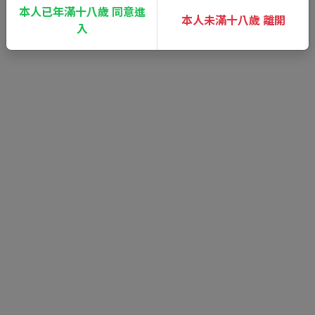
本人已年滿十八歲 同意進
本人未滿十八歲 離開
入