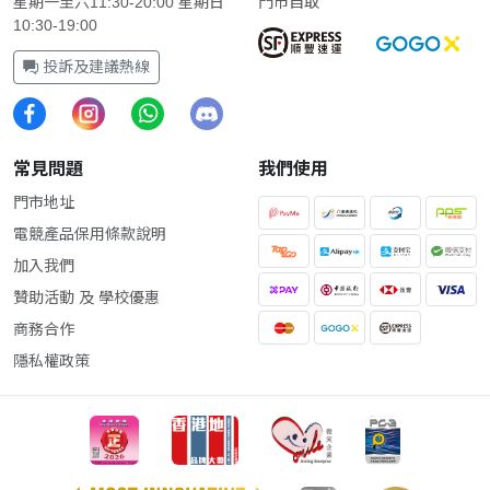
星期一至六11:30-20:00 星期日
門市自取
10:30-19:00
投訴及建議熱線
常見問題
我們使用
門市地址
電競產品保用條款說明
加入我們
贊助活動 及 學校優惠
商務合作
隱私權政策