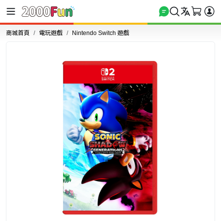
商城首頁
電玩遊戲
Nintendo Switch 遊戲