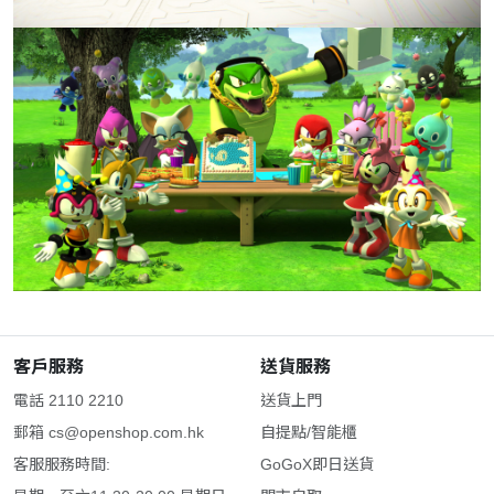
客戶服務
送貨服務
電話 2110 2210
送貨上門
郵箱
cs@openshop.com.hk
自提點/智能櫃
客服服務時間:
GoGoX即日送貨