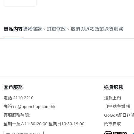
商品内容
購物條款、訂單修改、取消與退款政策
送貨服務
客戶服務
送貨服務
電話 2110 2210
送貨上門
郵箱
cs@openshop.com.hk
自提點/智能櫃
客服服務時間:
GoGoX即日送
星期一至六11:30-20:00 星期日10:30-19:00
門市自取