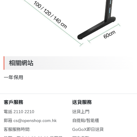
相關網站
一年保用
客戶服務
送貨服務
電話 2110 2210
送貨上門
郵箱
cs@openshop.com.hk
自提點/智能櫃
客服服務時間:
GoGoX即日送貨