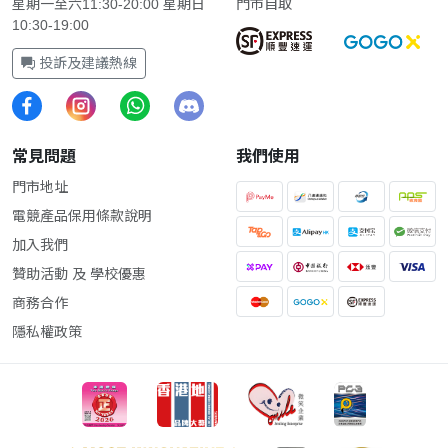
星期一至六11:30-20:00 星期日
門市自取
10:30-19:00
投訴及建議熱線
常見問題
我們使用
門市地址
電競產品保用條款說明
加入我們
贊助活動 及 學校優惠
商務合作
隱私權政策