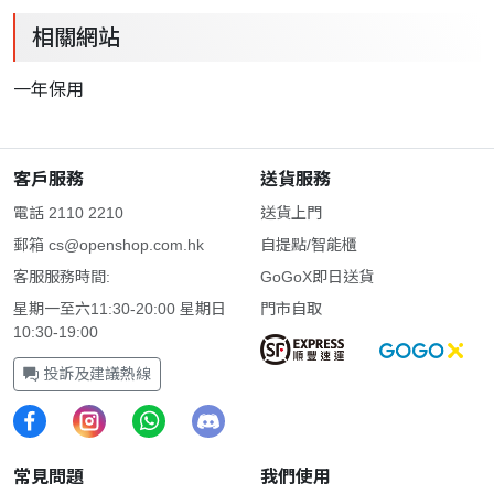
相關網站
一年保用
客戶服務
送貨服務
電話 2110 2210
送貨上門
郵箱
cs@openshop.com.hk
自提點/智能櫃
客服服務時間:
GoGoX即日送貨
星期一至六11:30-20:00 星期日
門市自取
10:30-19:00
投訴及建議熱線
常見問題
我們使用