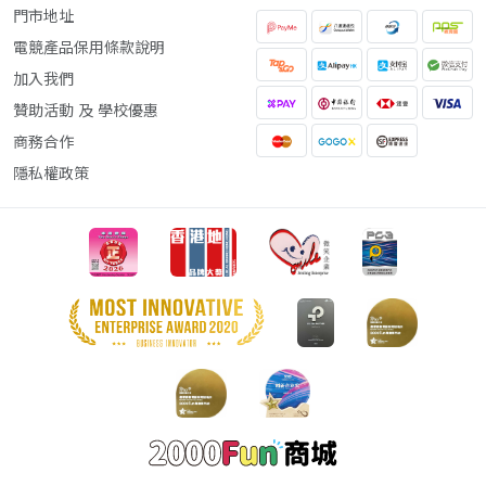
門市地址
電競產品保用條款說明
加入我們
贊助活動 及 學校優惠
商務合作
隱私權政策