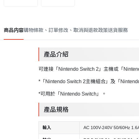
商品内容
購物條款、訂單修改、取消與退款政策
送貨服務
產品介紹
可連接「Nintendo Switch 2」主機或「N
*「Nintendo Switch 2主機組合」及「Nint
*可用於「Nintendo Switch」。
產品規格
輸入
AC 100V-240V 50/60Hz 1.6