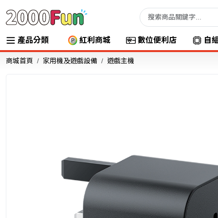
產品分類
紅利商城
數位便利店
自
商城首頁
家用機及遊戲設備
遊戲主機