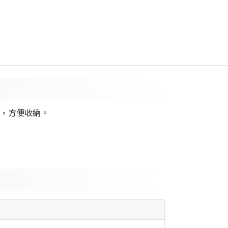
線分離，方便收納。