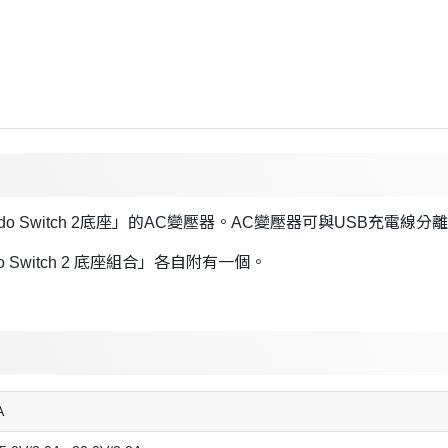
intendo Switch 2底座」的AC變壓器。AC變壓器可與USB充電
endo Switch 2 底座組合」各自附有一個。
A