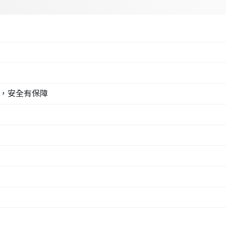
試，安全有保障