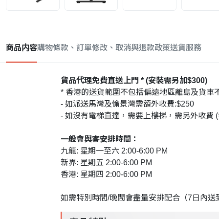
商品内容
購物條款、訂單修改、取消與退款政策
送貨服務
貨品代理免費直送上門 * (安裝需另加$300)
* 香港的送貨範圍不包括偏遠地區離島及貨車
- 如派送馬灣及愉景灣需額外收費:$250
- 如沒有電梯直達，需要上樓梯，需另外收費 (每
一般會與客安排時間：
九龍: 星期一至六 2:00-6:00 PM
新界: 星期五 2:00-6:00 PM
香港: 星期四 2:00-6:00 PM
如需特別時間/晚間會盡量安排配合（7日內送