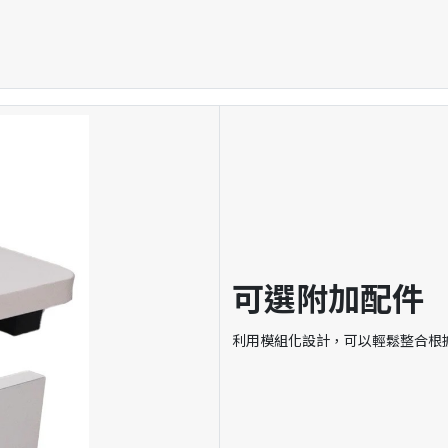
可選附加配件
利用模組化設計，可以輕鬆整合根