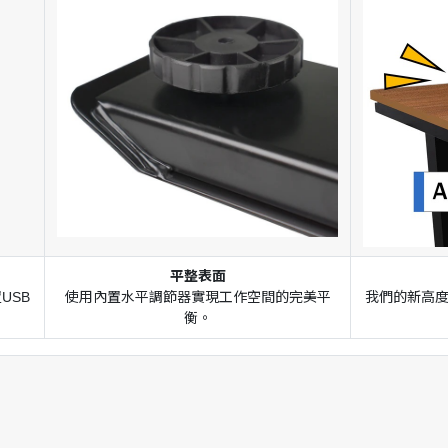
平整表面
USB
使用內置水平調節器實現工作空間的完美平
我們的新高
衡。