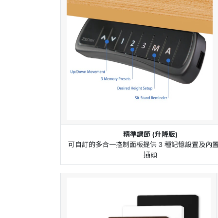
精準調節 (升降版)
可自訂的多合一控制面板提供 3 種記憶設置及內置
插頭