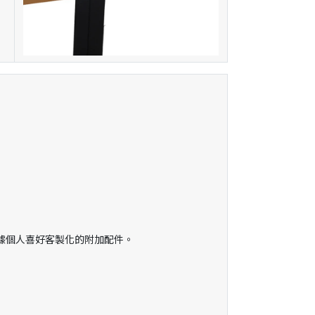
據個人喜好客製化的附加配件。