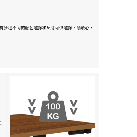
。有多種不同的顏色選擇和尺寸可供選擇，請放心，
任