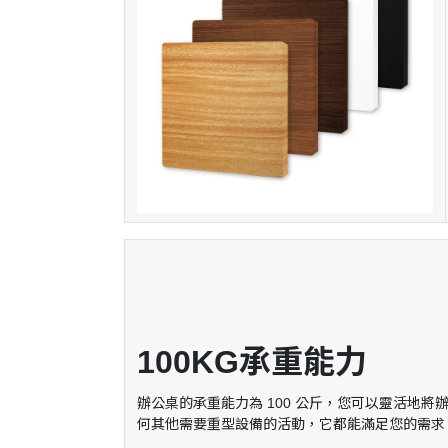
100KG承重能力
辦公桌的承重能力為 100 公斤，您可以靈活地
何其他需要重型設備的活動，它都能滿足您的需求