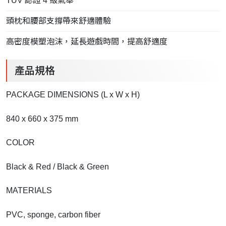
TUV 認證 4 級氣舉
頭枕和腰部支撐帶來舒適體驗
高密度模塑泡沫，延長遊戲時間，提高舒適度
產品規格
PACKAGE DIMENSIONS (L x W x H)
840 x 660 x 375 mm
COLOR
Black & Red / Black & Green
MATERIALS
PVC, sponge, carbon fiber