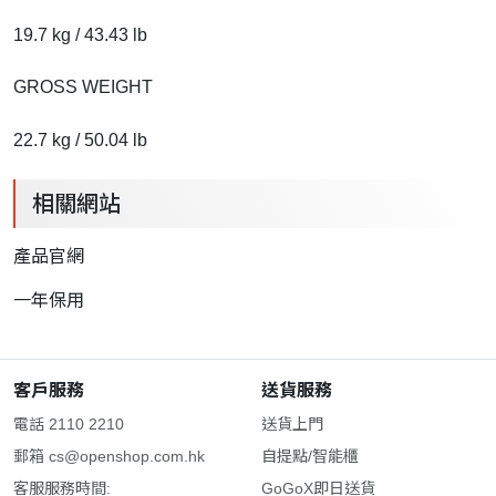
19.7 kg / 43.43 lb
GROSS WEIGHT
22.7 kg / 50.04 lb
相關網站
產品官網
一年保用
客戶服務
送貨服務
電話 2110 2210
送貨上門
郵箱
cs@openshop.com.hk
自提點/智能櫃
客服服務時間:
GoGoX即日送貨