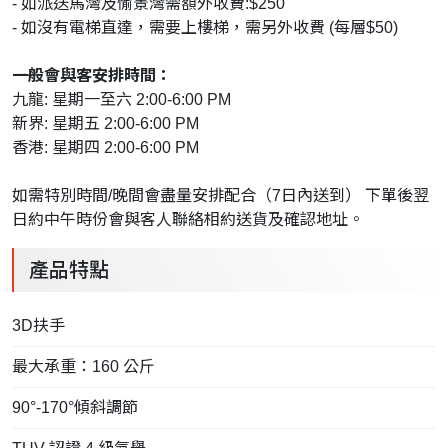
- 如派送馬灣及愉景灣需額外收費:$250
- 如沒有電梯直達，需要上樓梯，需另外收費 (每層$50)
一般會與客安排時間：
九龍: 星期一至六 2:00-6:00 PM
新界: 星期五 2:00-6:00 PM
香港: 星期四 2:00-6:00 PM
如需特別時間/晚間會盡量安排配合（7日內送到） 下單後翌
日約中午時份會與客人聯絡相約送貨及確認地址。
產品特點
3D扶手
最大承重：160 公斤
90°-170°傾斜調節