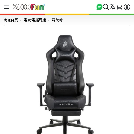
商城首頁
電競/電腦周邊
電競椅