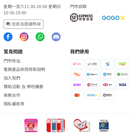
星期一至六11:30-20:00 星期日
門市自取
10:30-19:00
投訴及建議熱線
常見問題
我們使用
門市地址
電競產品保用條款說明
加入我們
贊助活動 及 學校優惠
商務合作
隱私權政策