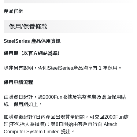
產品官網
保用/保養條款
SteelSeries 產品保用資訊
保用期（以官方網站爲準）
除非另有說明，否則SteelSeries產品均享有 1 年保用。
保用申請流程
由購買日起計，憑2000Fun收據及完整包裝及盒面保用貼
紙，保用期如上。
如購買後起計7日內產品出現質量問題，可交回2000Fun處
理(不包括人為損壞)；第8日開始由客戶自行向 Altech
Computer System Limited 提出。