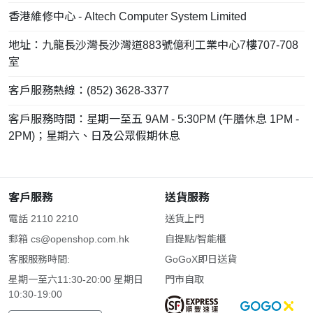
香港維修中心 - Altech Computer System Limited
地址：九龍長沙灣長沙灣道883號億利工業中心7樓707-708
室
客戶服務熱線：(852) 3628-3377
客戶服務時間：星期一至五 9AM - 5:30PM (午膳休息 1PM -
2PM)；星期六、日及公眾假期休息
客戶服務
送貨服務
電話 2110 2210
送貨上門
郵箱
cs@openshop.com.hk
自提點/智能櫃
客服服務時間:
GoGoX即日送貨
星期一至六11:30-20:00 星期日
門市自取
10:30-19:00