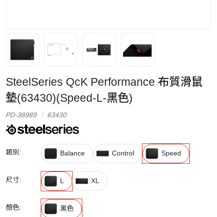
SteelSeries QcK Performance 布質滑鼠
墊(63430)(Speed-L-黑色)
PD-38989
63430
類別:
Balance
Control
Speed
尺寸:
L
XL
顏色:
黑色