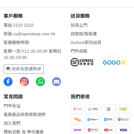
客戶服務
送貨服務
電話 2110 2210
送貨上門
郵箱
cs@openshop.com.hk
自提點/智能櫃
客服服務時間:
GoGoX即日送貨
星期一至六11:30-20:00 星期日
門市自取
10:30-19:00
投訴及建議熱線
常見問題
我們使用
門市地址
電競產品保用條款說明
加入我們
贊助活動 及 學校優惠