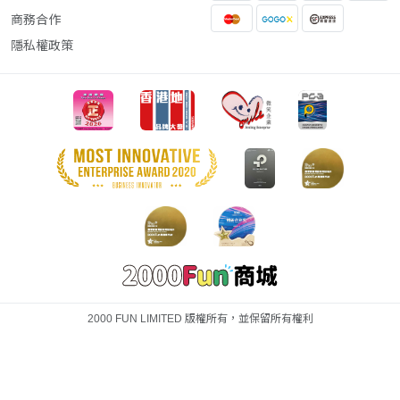
商務合作
隱私權政策
2000 FUN LIMITED 版權所有，並保留所有權利