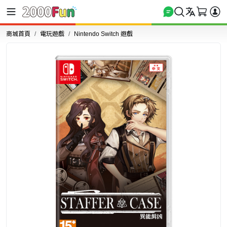
商城首頁
電玩遊戲
Nintendo Switch 遊戲