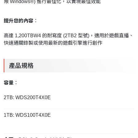
限 Windows®) 進行最佳化，以實現最佳效能
提升您的內容
：
高達 1,200TBW4 的耐寫度 (2TB2 型號)，適用於遊戲直播、
快速通關錄製或使用最新的遊戲引擎進行創作
產品規格
容量
：
2TB: WDS200T4X0E
1TB: WDS100T4X0E