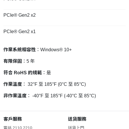
PCIe® Gen2 x2
PCIe® Gen2 x1
作業系統相容性
：Windows® 10+
有限保固
：5 年
符合 RoHS 的規範
：是
作業溫度
： 32°F 至 185°F (0°C 至 85°C)
非作業溫度
： -40°F 至 185°F (-40°C 至 85°C)
客戶服務
送貨服務
電話 2110 2210
送貨上門