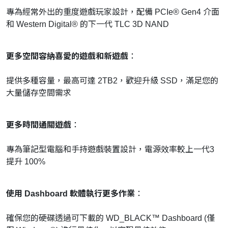
專為經常外出的重度遊戲玩家設計，配備 PCIe® Gen4 介面
和 Western Digital® 的下一代 TLC 3D NAND
更多空間容納喜愛的遊戲和新遊戲
：
提供多種容量，最高可達 2TB2，歡迎升級 SSD，滿足您的
大量儲存空間需求
更多時間通關遊戲
：
專為筆記型電腦和手持遊戲裝置設計，電源效率較上一代3
提升 100%
使用 Dashboard 軟體執行更多作業
：
確保您的硬碟透過可下載的 WD_BLACK™ Dashboard (僅