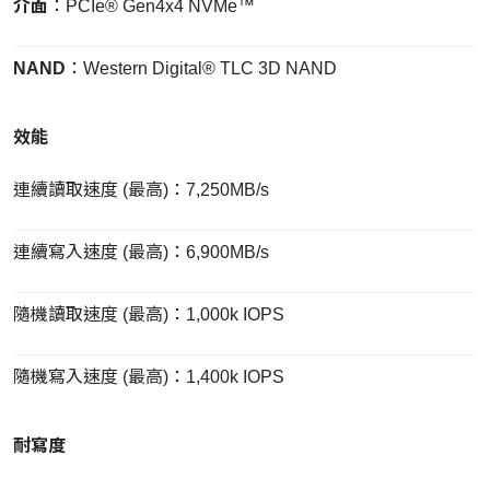
介面
：PCIe® Gen4x4 NVMe™
NAND
：Western Digital® TLC 3D NAND
效能
連續讀取速度 (最高)：7,250MB/s
連續寫入速度 (最高)：6,900MB/s
隨機讀取速度 (最高)：1,000k IOPS
隨機寫入速度 (最高)：1,400k IOPS
耐寫度