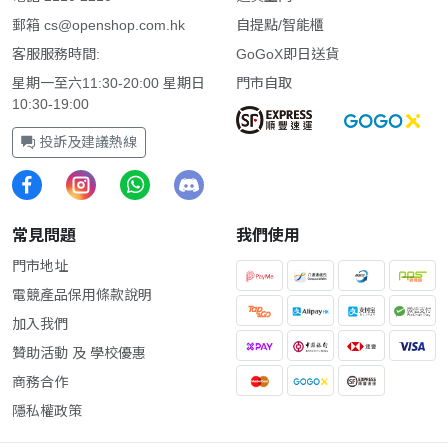
郵箱
cs@openshop.com.hk
自提點/智能櫃
客服服務時間:
GoGoX即日送貨
星期一至六11:30-20:00 星期日
門市自取
10:30-19:00
投訴及建議熱線
常見問題
我們使用
門市地址
電競產品保用條款說明
加入我們
贊助活動 及 學校優惠
商務合作
隱私權政策