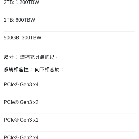
2TB: 1,200TBW
1TB: 600TBW
500GB: 300TBW
尺寸
： 請補充具體的尺寸
系統相容性
： 向下相容於：
PCIe® Gen3 x4
PCIe® Gen3 x2
PCIe® Gen3 x1
PCIe® Gen2 x4