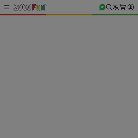
商城首頁
電玩遊戲
PS4 遊戲