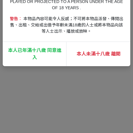
PLAYED OR PROJECTED TO A PERSON UNDER THE AGE
OF 18 YEARS .
警告︰
本物品內容可能令人反感；不可將本物品派發、傳閱出
售、出租、交給或出借予年齡未滿18歲的人士或將本物品向該
等人士出示、播放或放映。
品味新主角「春日一番」在新舞台「橫濱伊勢佐木異人町」
本人已年滿十八歲 同意進
本人未滿十八歲 離開
與夥伴一步步往上爬，並粉碎強大惡徒的熱血劇情。
入
最新作品才有的精彩內容，等您來體驗。
規模超越以往的舞台，搭配融合了「人中之龍」系列作品培
育至今的幹架動作與RPG選擇指令系統的「動態指令RPG戰
鬥」，敬請期待系列作中最具份量、並達成革命性進化的本
作。