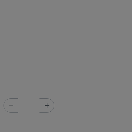
PS4《人中之龍7 光與闇的去向》Yakuza:
Like a Dragon
PD-38214
#角色扮演
#動作類
129
HK$
(
25
紅利)
加入購物車