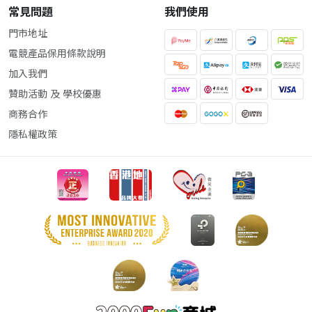
常見問題
我們使用
門市地址
電競產品保用條款說明
加入我們
贊助活動 及 學校優惠
商務合作
隱私權政策