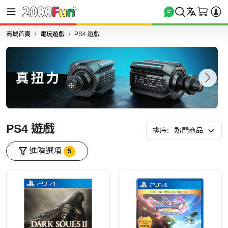
商城首頁
電玩遊戲
PS4 遊戲
PS4 遊戲
排序:
進階選項
5