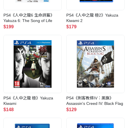
PS4《人中之龍6 生命詩篇》
PS4《人中之龍 極2》Yakuza
Yakuza 6: The Song of Life
Kiwami 2
$199
$179
PS4《人中之龍 極》Yakuza
PS4《刺客教條IV：黑旗》
Kiwami
Assassin's Creed IV: Black Flag
$148
$129