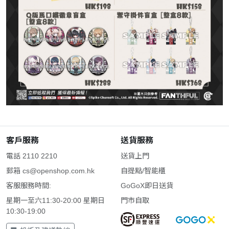
客戶服務
送貨服務
電話 2110 2210
送貨上門
郵箱
cs@openshop.com.hk
自提點/智能櫃
客服服務時間:
GoGoX即日送貨
星期一至六11:30-20:00 星期日
門市自取
10:30-19:00