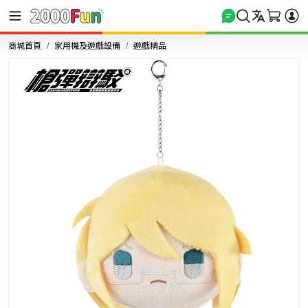
商城首頁
家用機及遊戲設備
遊戲精品