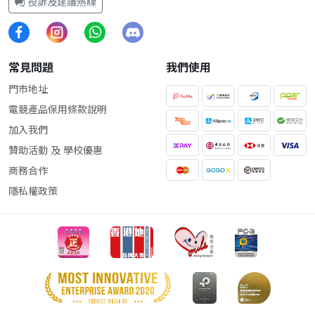
投訴及建議熱線
常見問題
我們使用
門市地址
電競產品保用條款說明
加入我們
贊助活動 及 學校優惠
商務合作
隱私權政策