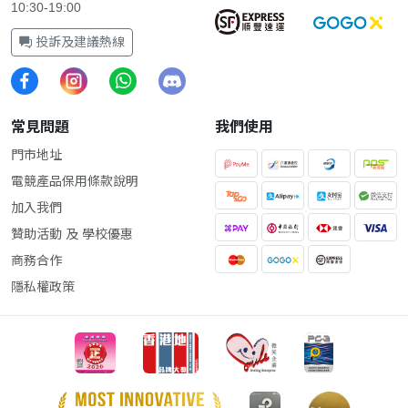
10:30-19:00
投訴及建議熱線
常見問題
我們使用
門市地址
電競產品保用條款說明
加入我們
贊助活動 及 學校優惠
商務合作
隱私權政策