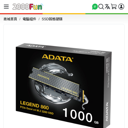
商城首頁
電腦組件
SSD固態硬碟