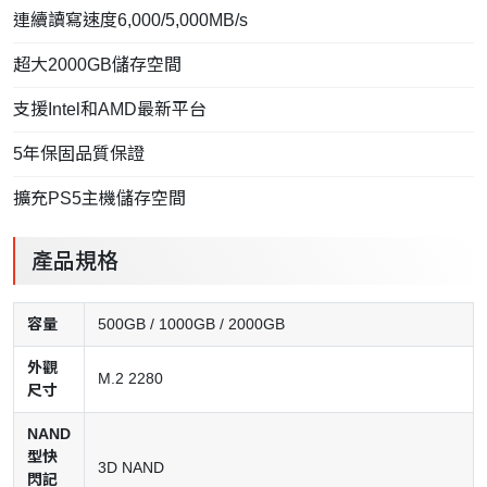
連續讀寫速度6,000/5,000MB/s
超大2000GB儲存空間
支援Intel和AMD最新平台
5年保固品質保證
擴充PS5主機儲存空間
產品規格
容量
500GB / 1000GB / 2000GB
外觀
M.2 2280
尺寸
NAND
型快
3D NAND
閃記