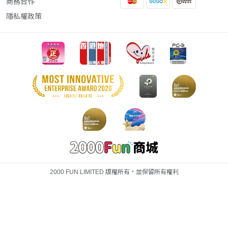
商務合作
隱私權政策
2000 FUN LIMITED 版權所有，並保留所有權利