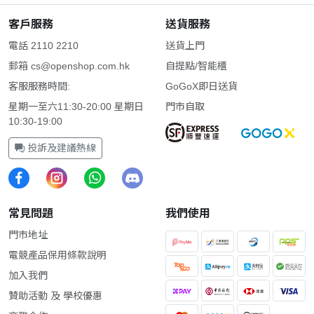
客戶服務
送貨服務
電話 2110 2210
送貨上門
郵箱
cs@openshop.com.hk
自提點/智能櫃
客服服務時間:
GoGoX即日送貨
星期一至六11:30-20:00 星期日
門市自取
10:30-19:00
投訴及建議熱線
常見問題
我們使用
門市地址
電競產品保用條款說明
加入我們
贊助活動 及 學校優惠