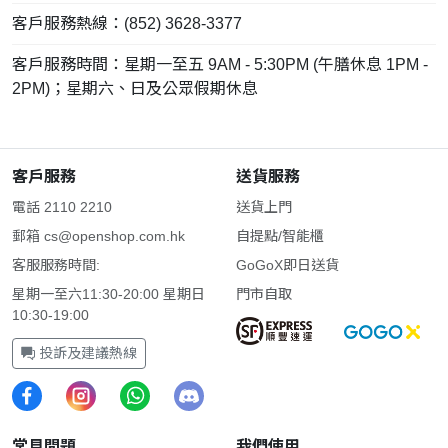
客戶服務熱線：(852) 3628-3377
客戶服務時間：星期一至五 9AM - 5:30PM (午膳休息 1PM -
2PM)；星期六、日及公眾假期休息
客戶服務
送貨服務
電話 2110 2210
送貨上門
郵箱
cs@openshop.com.hk
自提點/智能櫃
客服服務時間:
GoGoX即日送貨
星期一至六11:30-20:00 星期日
門市自取
10:30-19:00
投訴及建議熱線
常見問題
我們使用