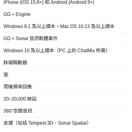
iPhone (iOS 15.6+) 和 Android (Android 9+)
GG + Engine
Windows 8.1 及以上版本，Mac OS 10.13 及以上版本
GG + Sonar 音訊軟體套件
Windows 10 及以上版本（PC 上的 ChatMix 所需）
釹磁驅動器
是
耳機頻率回應
20–20,000 赫茲
360°空間音訊
支援（包括 Tempest 3D、Sonar Spatial）