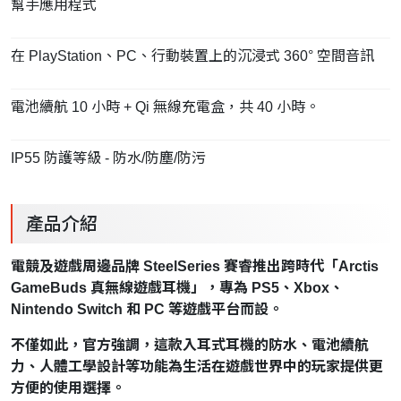
幫手應用程式
在 PlayStation、PC、行動裝置上的沉浸式 360° 空間音訊
電池續航 10 小時 + Qi 無線充電盒，共 40 小時。
IP55 防護等級 - 防水/防塵/防污
產品介紹
電競及遊戲周邊品牌 SteelSeries 賽睿推出跨時代「Arctis
GameBuds 真無線遊戲耳機」，專為 PS5、Xbox、
Nintendo Switch 和 PC 等遊戲平台而設。
不僅如此，官方強調，這款入耳式耳機的防水、電池續航
力、人體工學設計等功能為生活在遊戲世界中的玩家提供更
方便的使用選擇。