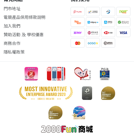
門市地址
電競產品保用條款說明
加入我們
贊助活動 及 學校優惠
商務合作
隱私權政策