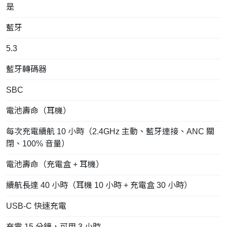
是
藍牙
5.3
藍牙轉碼器
SBC
電池壽命（耳機）
每次充電續航 10 小時（2.4GHz 主動、藍牙連接、ANC 關
閉、100% 音量）
電池壽命（充電盒 + 耳機）
續航長達 40 小時（耳機 10 小時 + 充電盒 30 小時）
USB-C 快速充電
充電 15 分鐘，可用 3 小時