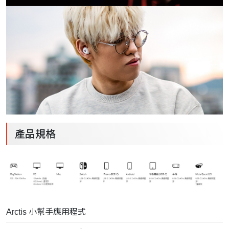
產品規格
Arctis 小幫手應用程式