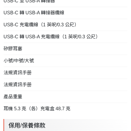
USB-C 至 USB-A 轉接器
USB-C 轉 USB-A 轉接器纜線
USB-C 充電纜線（1 英呎/0.3 公尺）
USB-C 轉 USB-A 充電纜線（1 英呎/0.3 公尺）
矽膠耳塞
小號/中號/大號
法規資訊手册
法規資訊手册
產品重量
耳機 5.3 克（各）充電盒 48.7 克
保用/保養條款