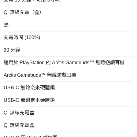
Qi 無線充電（盒）
是
充電時間 (100%)
90 分鐘
適用於 PlayStation 的 Arctis Gamebuds™ 無線遊戲耳機
Arctis Gamebuds™ 無線遊戲耳機
USB-C 無線奈米硬體鎖
USB-C 無線奈米硬體鎖
Qi 無線充電盒
Qi 無線充電盒