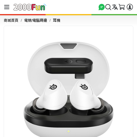
商城首頁
電競/電腦周邊
耳機