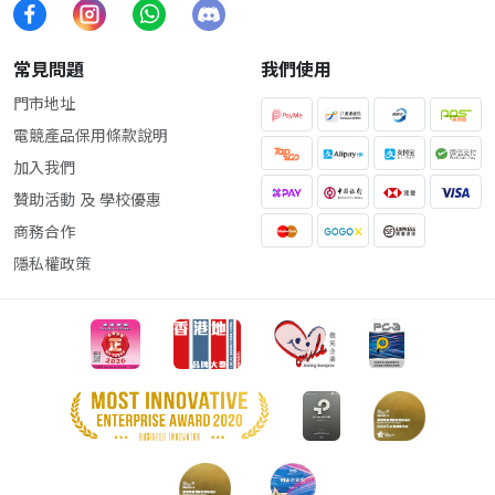
常見問題
我們使用
門市地址
電競產品保用條款說明
加入我們
贊助活動 及 學校優惠
商務合作
隱私權政策