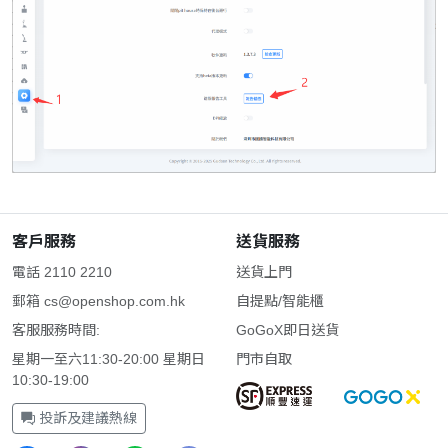
客戶服務
送貨服務
電話 2110 2210
送貨上門
郵箱
cs@openshop.com.hk
自提點/智能櫃
客服服務時間:
GoGoX即日送貨
星期一至六11:30-20:00 星期日
門市自取
10:30-19:00
投訴及建議熱線