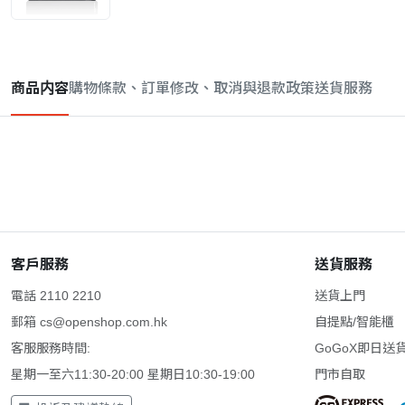
商品内容
購物條款、訂單修改、取消與退款政策
送貨服務
客戶服務
送貨服務
電話 2110 2210
送貨上門
郵箱
cs@openshop.com.hk
自提點/智能櫃
客服服務時間:
GoGoX即日送
星期一至六11:30-20:00 星期日10:30-19:00
門市自取