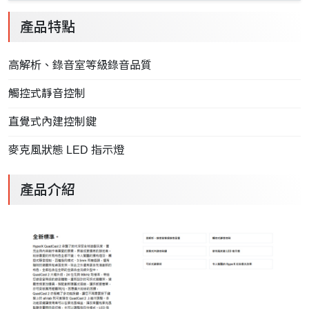
產品特點
高解析、錄音室等級錄音品質
觸控式靜音控制
直覺式內建控制鍵
麥克風狀態 LED 指示燈
產品介紹