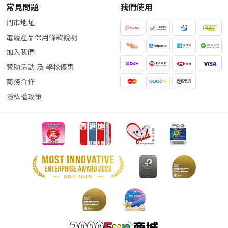
常見問題
我們使用
門市地址
電競產品保用條款說明
加入我們
贊助活動 及 學校優惠
商務合作
隱私權政策