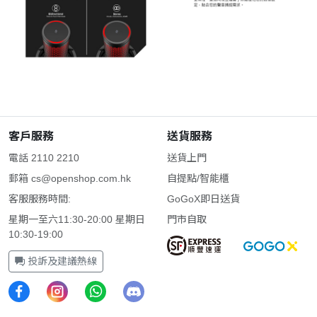
客戶服務
送貨服務
電話 2110 2210
送貨上門
郵箱
cs@openshop.com.hk
自提點/智能櫃
客服服務時間:
GoGoX即日送貨
星期一至六11:30-20:00 星期日
門市自取
10:30-19:00
投訴及建議熱線