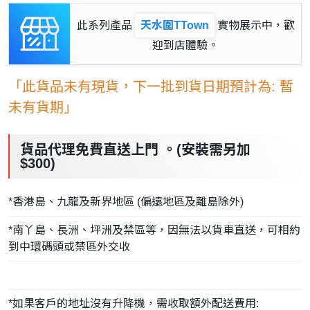
此系列產品
天水圍TTown
實物展示中，歡
迎到店體驗。
「此貨品未有現貨，下一批到貨日期預計為: 暫
未有貨期」
貨品代理免費直送上門 。(安裝需另加
$300)
*香港島、九龍及新界地區 (偏遠地區及離島除外)
*南丫島、長洲、坪洲及禁區等，因無法以貨車直送，可相約
到中環碼頭或禁區外交收
*如果客戶的地址沒有升降機，需收取額外配送費用: