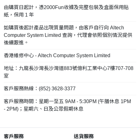
由購買日起計，憑2000Fun收據及完整包裝及盒面保用貼
紙，保用 1 年
如購買後起計產品出現質量問題，由客戶自行向 Altech
Computer System Limited 查詢，代理會依照個別情況提供
後續跟進。
香港維修中心 - Altech Computer System Limited
地址：九龍長沙灣長沙灣道883號億利工業中心7樓707-708
室
客戶服務熱線：(852) 3628-3377
客戶服務時間：星期一至五 9AM - 5:30PM (午膳休息 1PM
- 2PM)；星期六、日及公眾假期休息
客戶服務
送貨服務