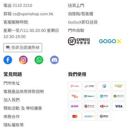
電話 2110 2210
送貨上門
郵箱
cs@openshop.com.hk
自提點/智能櫃
客服服務時間:
GoGoX即日送貨
星期一至六11:30-20:00 星期日
門市自取
10:30-19:00
投訴及建議熱線
常見問題
我們使用
門市地址
電競產品保用條款說明
加入我們
贊助活動 及 學校優惠
商務合作
隱私權政策