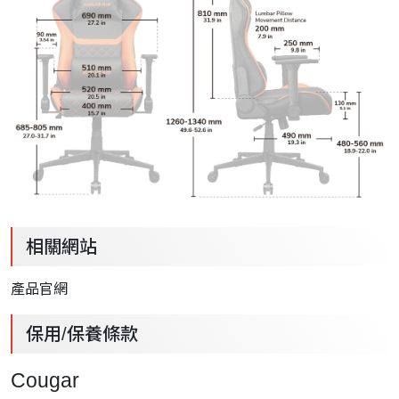
相關網站
產品官網
保用/保養條款
Cougar