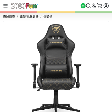
商城首頁
電競/電腦周邊
電競椅