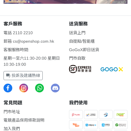
客戶服務
送貨服務
電話 2110 2210
送貨上門
郵箱
cs@openshop.com.hk
自提點/智能櫃
客服服務時間:
GoGoX即日送貨
星期一至六11:30-20:00 星期日
門市自取
10:30-19:00
投訴及建議熱線
常見問題
我們使用
門市地址
電競產品保用條款說明
加入我們