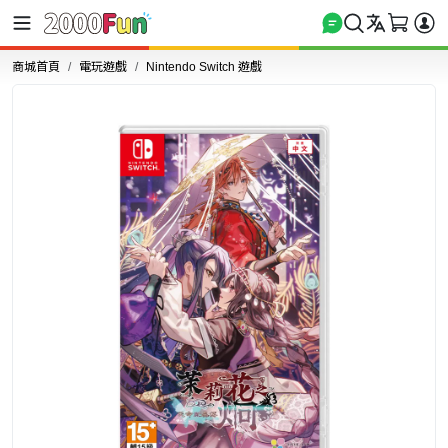
商城首頁
電玩遊戲
Nintendo Switch 遊戲