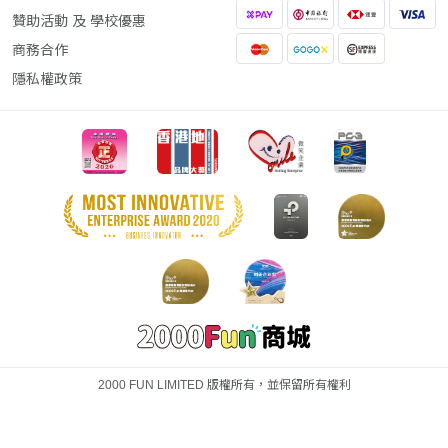
贊助活動 及 學校優惠
商務合作
隱私權政策
2000 FUN LIMITED 版權所有，並保留所有權利