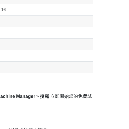
16
 Machine Manager
>
授權
立即開始您的免費試