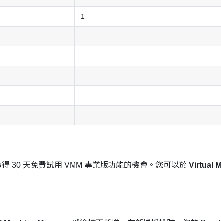
1
一次獲得 30 天免費試用 VMM 專業版功能的機會。您可以於
Virtual