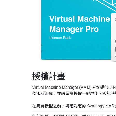
授權計畫
Virtual Machine Manager (VMM) 
伺服器組成，並請留意授權一經啟用，即無法
在購買授權之前，請確認您的 Synology NAS