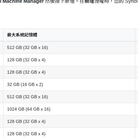
al Machine Manager
然後按下新增。在
新增
授權時，您的 Syno
最大系統記憶體
512 GB (32 GB x 16)
128 GB (32 GB x 4)
128 GB (32 GB x 4)
32 GB (16 GB x 2)
512 GB (32 GB x 16)
1024 GB (64 GB x 16)
128 GB (32 GB x 4)
128 GB (32 GB x 4)