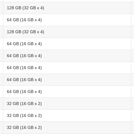
128 GB (32 GB x 4)
64 GB (16 GB x 4)
128 GB (32 GB x 4)
64 GB (16 GB x 4)
64 GB (16 GB x 4)
64 GB (16 GB x 4)
64 GB (16 GB x 4)
64 GB (16 GB x 4)
32 GB (16 GB x 2)
32 GB (16 GB x 2)
32 GB (16 GB x 2)