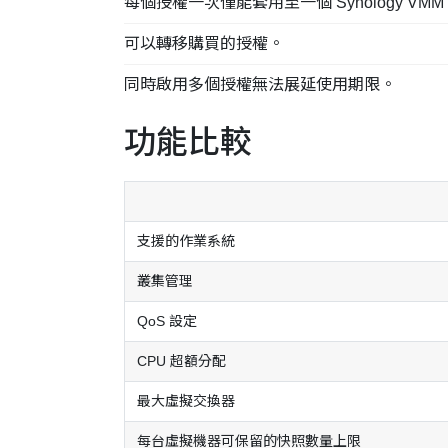
每個授權一次僅能套用至一個 Synology VMM
可以轉移購買的授權。
同時啟用多個授權無法展延使用期限。
功能比較
支援的作業系統
叢集管理
QoS 設定
CPU 超額分配
最大虛擬交換器
每台虛擬機器可保留的快照數量上限