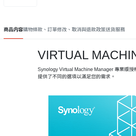
商品内容
購物條款、訂單修改、取消與退款政策
送貨服務
VIRTUAL MACH
Synology Virtual Machine M
提供了不同的選項以滿足您的需求。