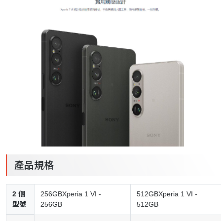
產品規格
2 個
256GBXperia 1 VI -
512GBXperia 1 VI -
型號
256GB
512GB