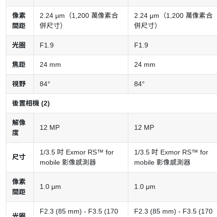
像素
2.24 μm（1,200 萬像素合
2.24 μm（1,200 萬像素合
間距
併尺寸）
併尺寸）
光圈
F1.9
F1.9
焦距
24 mm
24 mm
視野
84°
84°
後置相機 (2)
解像
12 MP
12 MP
度
1/3.5 吋 Exmor RS™ for
1/3.5 吋 Exmor RS™ for
尺寸
mobile 影像感測器
mobile 影像感測器
像素
1.0 μm
1.0 μm
間距
F2.3 (85 mm) - F3.5 (170
F2.3 (85 mm) - F3.5 (170
光圈