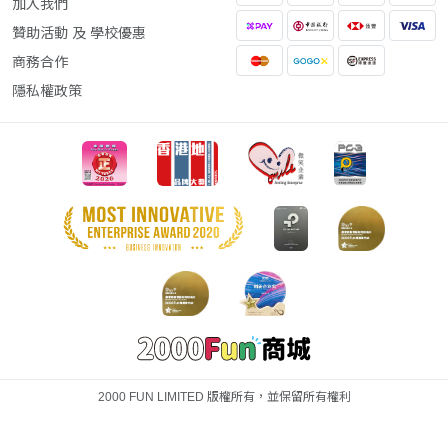
加入我們
贊助活動 及 學校優惠
商務合作
隱私權政策
2000 FUN LIMITED 版權所有，並保留所有權利