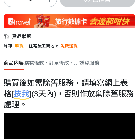
貨品狀態
庫存
缺貨
住宅及工商地區
免費送貨
商品内容
購物條款、訂單修改、取消與退款政策
送貨服務
購買後如需除舊服務，請填寫網上表
格[
按我
](3天內)，否則作放棄除舊服務
處理。