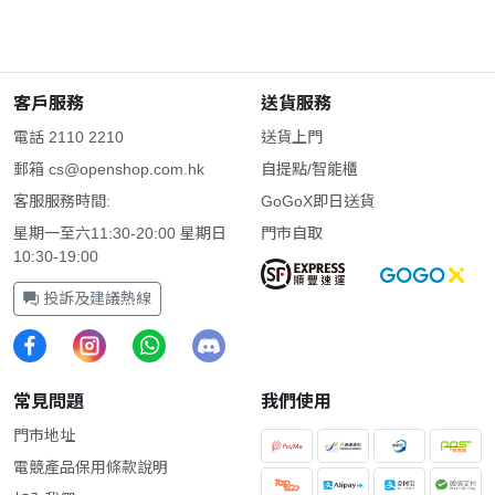
客戶服務
送貨服務
電話 2110 2210
送貨上門
郵箱
cs@openshop.com.hk
自提點/智能櫃
客服服務時間:
GoGoX即日送貨
星期一至六11:30-20:00 星期日
門市自取
10:30-19:00
投訴及建議熱線
常見問題
我們使用
門市地址
電競產品保用條款說明