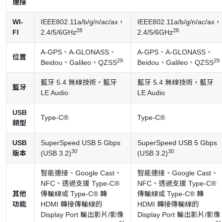
連接
WI-
IEEE802.11a/b/g/n/ac/ax，
IEEE802.11a/b/g/n/ac/ax，
28
28
FI
2.4/5/6GHz
2.4/5/6GHz
A-GPS、A-GLONASS、
A-GPS、A-GLONASS、
位置
29
29
Beidou、Galileo、QZSS
Beidou、Galileo、QZSS
藍牙 5.4 無線技術，藍牙
藍牙 5.4 無線技術，藍牙
藍牙
LE Audio
LE Audio
USB
Type-C®
Type-C®
類型
USB
SuperSpeed USB 5 Gbps
SuperSpeed USB 5 Gbps
30
30
版本
(USB 3.2)
(USB 3.2)
智能連接、Google Cast、
智能連接、Google Cast、
NFC、透過支援 Type-C®
NFC、透過支援 Type-C®
其他
傳輸線或 Type-C® 轉
傳輸線或 Type-C® 轉
功能
HDMI 轉接傳輸線的
HDMI 轉接傳輸線的
Display Port 輸出影片/影像
Display Port 輸出影片/影像