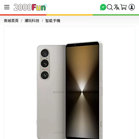
商城首頁
潮玩科技
智能手機