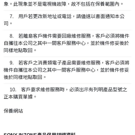
象。此現象並不是電視機故障，故不包括在保養範圍內。
7. 用戶若更改新地址或電話，請儘速以書面通知本公
司。
8. 若離島客戶機件需要回廠維修服務，客戶必須將機件
自攜往本公司之其中一間客戶服務中心，並於機件修妥後於
同樣地點取回。
9. 若客戶之消費類電子產品需要維修服務，客戶必須將
機件自攜往本公司之其中一間客戶服務中心，並於機件修妥
後於同樣地點取回。
10. 客戶要求維修服務時，必須出示有列明產品型號之
正本購買單據。
保養網站