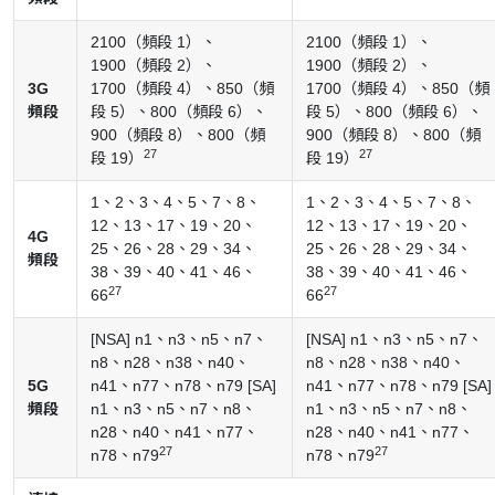
2100（頻段 1）、
2100（頻段 1）、
1900（頻段 2）、
1900（頻段 2）、
3G
1700（頻段 4）、850（頻
1700（頻段 4）、850（頻
頻段
段 5）、800（頻段 6）、
段 5）、800（頻段 6）、
900（頻段 8）、800（頻
900（頻段 8）、800（頻
27
27
段 19）
段 19）
1、2、3、4、5、7、8、
1、2、3、4、5、7、8、
12、13、17、19、20、
12、13、17、19、20、
4G
25、26、28、29、34、
25、26、28、29、34、
頻段
38、39、40、41、46、
38、39、40、41、46、
27
27
66
66
[NSA] n1、n3、n5、n7、
[NSA] n1、n3、n5、n7、
n8、n28、n38、n40、
n8、n28、n38、n40、
5G
n41、n77、n78、n79 [SA]
n41、n77、n78、n79 [SA]
頻段
n1、n3、n5、n7、n8、
n1、n3、n5、n7、n8、
n28、n40、n41、n77、
n28、n40、n41、n77、
27
27
n78、n79
n78、n79