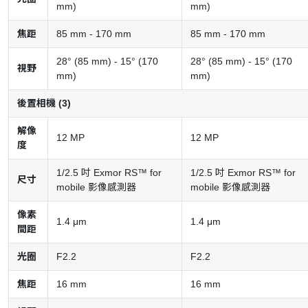
mm)
mm)
焦距
85 mm - 170 mm
85 mm - 170 mm
28° (85 mm) - 15° (170
28° (85 mm) - 15° (170
視野
mm)
mm)
後置相機 (3)
解像
12 MP
12 MP
度
1/2.5 吋 Exmor RS™ for
1/2.5 吋 Exmor RS™ for
尺寸
mobile 影像感測器
mobile 影像感測器
像素
1.4 μm
1.4 μm
間距
光圈
F2.2
F2.2
焦距
16 mm
16 mm