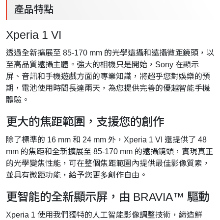
產品特點
Xperia 1 VI
透過全新擴展至 85-170 mm 的光學遠攝和遠攝微距鏡頭，以
至高品質遠攝主體。強大的相機只是開始，Sony 在顯示
屏、音訊和手機遊戲方面的專業知識，將超乎您對娛樂的預
期，電池使用時間長達兩天，為您提供完善的優越智能手機
體驗。
更大的焦距範圍，支援您的創作
除了標準的 16 mm 和 24 mm 外，Xperia 1 VI 還提供了 48
mm 的焦距和全新擴展至 85-170 mm 的遠攝鏡頭，實現真正
的光學變焦性能，可在整個焦距範圍內提供最佳影像質素，
並具有微距功能，給予您更多創作自由。
更智能的全新顯示屏，由 BRAVIA™ 驅動
Xperia 1 使用我們獨特的人工智能影像調整技術，締造鮮