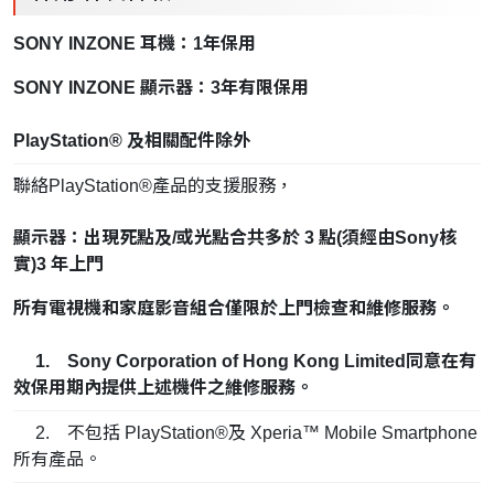
SONY INZONE 耳機：1年保用
SONY INZONE 顯示器：3年有限保用
PlayStation® 及相關配件除外
聯絡PlayStation®產品的支援服務，
顯示器：出現死點及/或光點合共多於 3 點(須經由Sony核
實)3 年上門
所有電視機和家庭影音組合僅限於上門檢查和維修服務。
1. Sony Corporation of Hong Kong Limited同意在有
效保用期內提供上述機件之維修服務。
2. 不包括 PlayStation®及 Xperia™ Mobile Smartphone
所有產品。