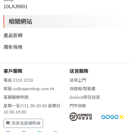
10LAJ9901
相關網站
產品官網
兩年保用
客戶服務
送貨服務
電話 2110 2210
送貨上門
郵箱
cs@openshop.com.hk
自提點/智能櫃
客服服務時間:
GoGoX即日送貨
星期一至六11:30-20:00 星期日
門市自取
10:30-19:00
投訴及建議熱線