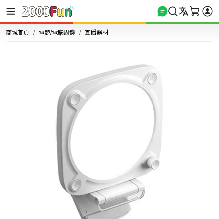
商城首頁
電競/電腦周邊
直播器材