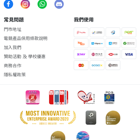
常見問題
我們使用
門市地址
電競產品保用條款說明
加入我們
贊助活動 及 學校優惠
商務合作
隱私權政策