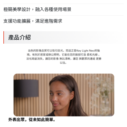
極簡美學設計，融入各種使用場景
支援功能擴展，滿足進階需求
產品介紹