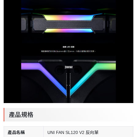
產品規格
產品名稱
UNI FAN SL120 V2 反向葉