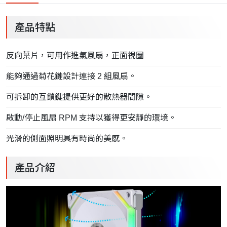
產品特點
反向葉片，可用作進氣風扇，正面視圖
能夠通過菊花鏈設計連接 2 組風扇。
可拆卸的互鎖鍵提供更好的散熱器間隙。
啟動/停止風扇 RPM 支持以獲得更安靜的環境。
光滑的側面照明具有時尚的美感。
產品介紹