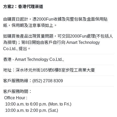
方案2：香港代理渠道
由購買日起計，憑2000Fun收據及完整包裝及盒面保用貼
紙，保用期及注意事項如上。
如購買後產品出現質量問題，可交回2000Fun處理(不包括人
為損壞)；第8日開始由客戶自行向 Amart Technology
Co.Ltd., 提出。
香港 - Amart Technology Co.Ltd.,
地址：深水埗元州街165號6樓B室步陞工商業大廈
客戶服務熱線：(852) 2708 8309
客戶服務時間：
Office Hour :
10:00 a.m. to 6:00 p.m. (Mon. to Fri.)
10:00 a.m. to 2:00 p.m. (Sat.)