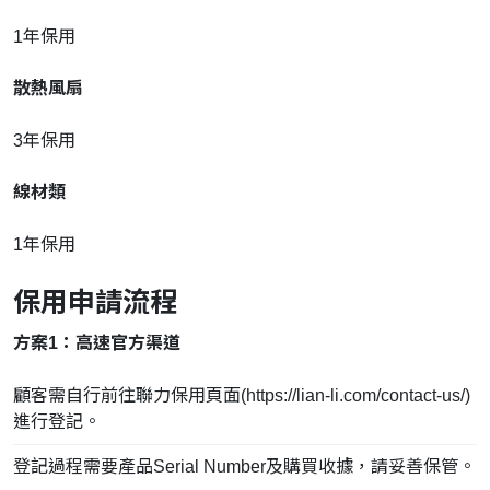
1年保用
散熱風扇
3年保用
線材類
1年保用
保用申請流程
方案1：高速官方渠道
顧客需自行前往
聯力保用頁面(https://lian-li.com/contact-us/)
進行登記。
登記過程需要產品Serial Number及購買收據，請妥善保管。