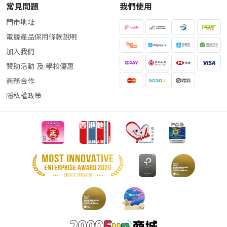
常見問題
我們使用
門市地址
電競產品保用條款說明
加入我們
贊助活動 及 學校優惠
商務合作
隱私權政策