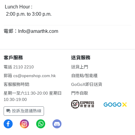
Lunch Hour :
2:00 p.m. to 3:00 p.m.
電郵：
Info@amarthk.com
客戶服務
送貨服務
電話 2110 2210
送貨上門
郵箱
cs@openshop.com.hk
自提點/智能櫃
客服服務時間:
GoGoX即日送貨
星期一至六11:30-20:00 星期日
門市自取
10:30-19:00
投訴及建議熱線