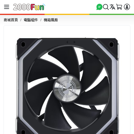
商城首頁
電腦組件
機箱風扇