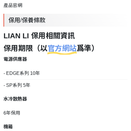
產品官網
保用/保養條款
LIAN LI 保用相關資訊
保用期限（以
官方網站
爲準）
電源供應器
- EDGE系列 10年
- SP系列 5年
水冷散熱器
6年保用
機箱