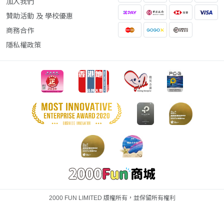
加入我們
贊助活動 及 學校優惠
商務合作
隱私權政策
2000 FUN LIMITED 版權所有，並保留所有權利