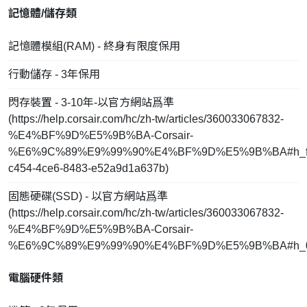
記憶體/儲存類
記憶體模組(RAM) - 終身有限度保用
行動儲存 - 3年保用
閃存裝置 - 3-10年-以官方網站爲準
(
https://help.corsair.com/hc/zh-tw/articles/360033067832-
%E4%BF%9D%E5%9B%BA-Corsair-
%E6%9C%89%E9%99%90%E4%BF%9D%E5%9B%BA#h_fd
c454-4ce6-8483-e52a9d1a637b
)
固態硬碟(SSD) - 以官方網站爲準
(
https://help.corsair.com/hc/zh-tw/articles/360033067832-
%E4%BF%9D%E5%9B%BA-Corsair-
%E6%9C%89%E9%99%90%E4%BF%9D%E5%9B%BA#h_0
電腦硬件類