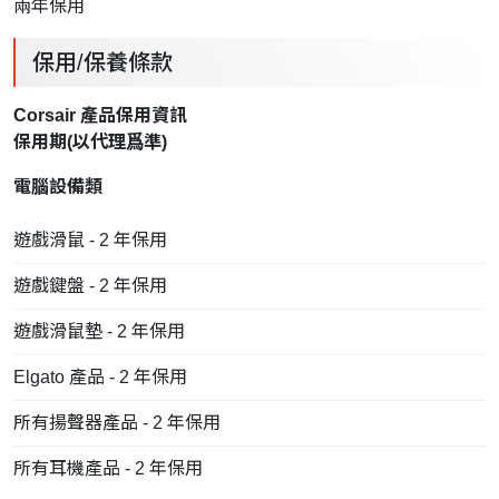
兩年保用
保用/保養條款
Corsair 產品保用資訊
保用期(以
代理
爲準)
電腦設備類
遊戲滑鼠 - 2 年保用
遊戲鍵盤 - 2 年保用
遊戲滑鼠墊 - 2 年保用
Elgato 產品 - 2 年保用
所有揚聲器產品 - 2 年保用
所有耳機產品 - 2 年保用