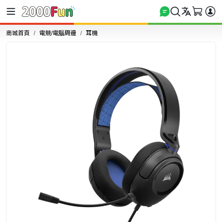
商城首頁
電競/電腦周邊
耳機