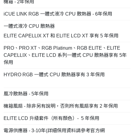
機箱 - 2年保用
iCUE LINK RGB 一體式液冷 CPU 散熱器 - 6年保用
一體式液冷 CPU 散熱器
ELITE CAPELLIX XT 和 ELITE LCD XT 享有 5 年保用
PRO、PRO XT、RGB Platinum、RGB ELITE、ELITE
CAPELLIX、ELITE LCD 系列一體式 CPU 散熱器享有 5年
保用
HYDRO RGB 一體式 CPU 散熱器享有 3 年保用
風冷散熱器 - 5年保用
機箱風扇 - 除非另有說明，否則所有風扇享有 2 年保用
ELITE LCD 升級套件（所有顏色）- 5 年保用
電源供應器 - 3-10年(詳細保用資料請參考官方網