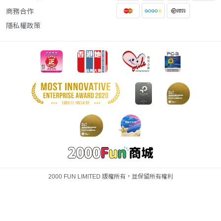
商務合作
隱私權政策
2000 FUN LIMITED 版權所有，並保留所有權利