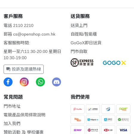
客戶服務
送貨服務
電話 2110 2210
送貨上門
郵箱
cs@openshop.com.hk
自提點/智能櫃
客服服務時間:
GoGoX即日送貨
星期一至六11:30-20:00 星期日
門市自取
10:30-19:00
投訴及建議熱線
常見問題
我們使用
門市地址
電競產品保用條款說明
加入我們
贊助活動 及 學校優惠