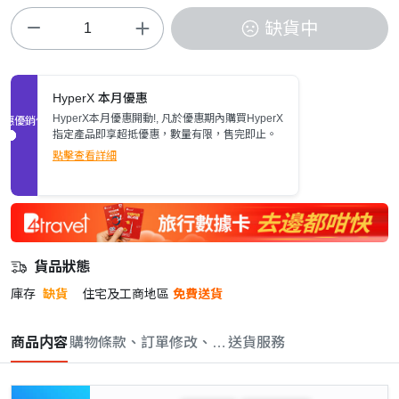
缺貨中
HyperX 本月優惠
HyperX本月優惠開動!, 凡於優惠期內購買HyperX
促銷優惠
指定產品即享超抵優惠，數量有限，售完即止。
點擊查看詳細
貨品狀態
庫存
缺貨
住宅及工商地區
免費送貨
商品内容
購物條款、訂單修改、取消與退款政策
送貨服務