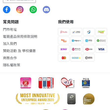
常見問題
我們使用
門市地址
電競產品保用條款說明
加入我們
贊助活動 及 學校優惠
商務合作
隱私權政策