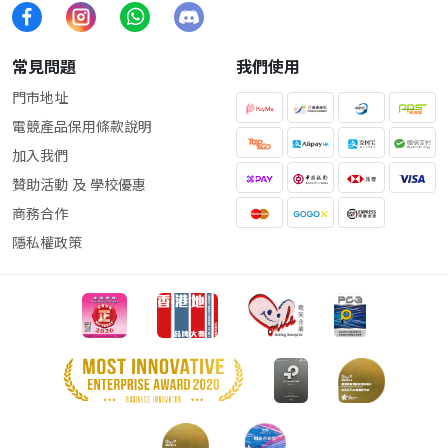
常見問題
我們使用
門市地址
電競產品保用條款說明
加入我們
贊助活動 及 學校優惠
商務合作
隱私權政策