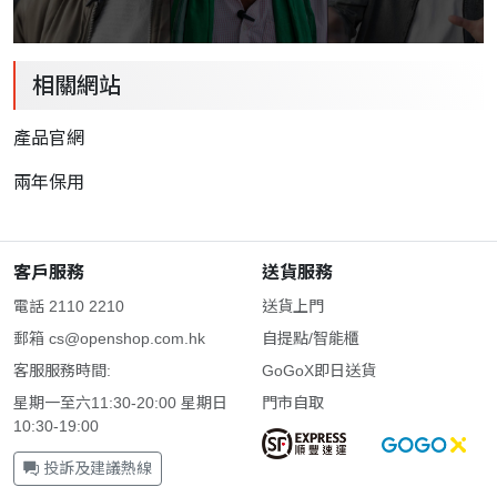
相關網站
產品官網
兩年保用
客戶服務
送貨服務
電話 2110 2210
送貨上門
郵箱
cs@openshop.com.hk
自提點/智能櫃
客服服務時間:
GoGoX即日送貨
星期一至六11:30-20:00 星期日
門市自取
10:30-19:00
投訴及建議熱線