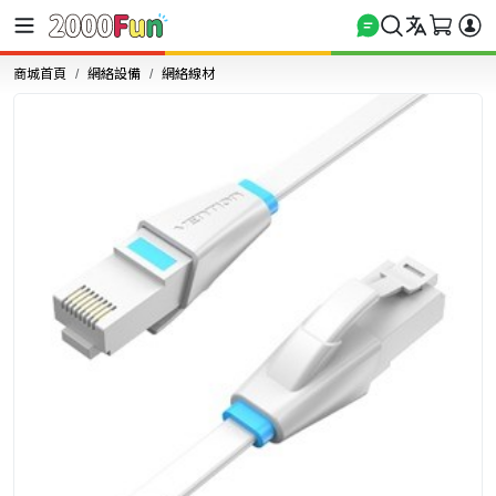
商城首頁
網絡設備
網絡線材