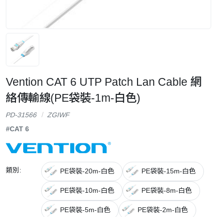
Vention CAT 6 UTP Patch Lan Cable 網
絡傳輸線(PE袋裝-1m-白色)
PD-31566
ZGIWF
#CAT 6
類別:
PE袋裝-20m-白色
PE袋裝-15m-白色
PE袋裝-10m-白色
PE袋裝-8m-白色
PE袋裝-5m-白色
PE袋裝-2m-白色