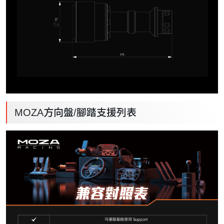
MOZA方向盤/腳踏支援列表