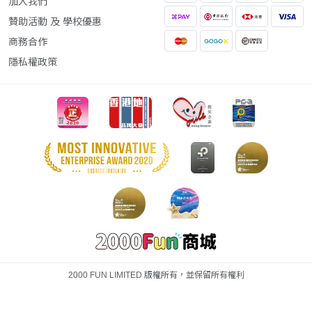
加入我們
贊助活動 及 學校優惠
商務合作
隱私權政策
2000 FUN LIMITED 版權所有，並保留所有權利