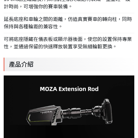
計時尚，可增強你的賽車裝備。
延長底座和車輪之間的距離，仿造真實賽車的轉向柱，同時
保持與各種輪距的兼容性。
可將底座隱藏在儀表板或顯示器後面，使您的設置保持專業
性，並通過保留的快速釋放裝置享受無縫輪轂更換。
產品介紹