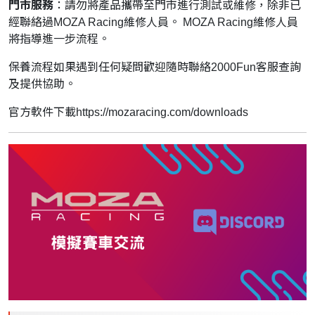
門市服務
：請勿將產品攜帶至門市進行測試或維修，除非已
經聯絡過MOZA Racing維修人員。 MOZA Racing維修人員
將指導進一步流程。
保養流程如果遇到任何疑問歡迎隨時聯絡2000Fun客服查詢
及提供協助。
官方軟件下載
https://mozaracing.com/downloads