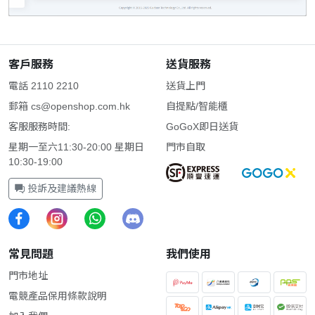
客戶服務
送貨服務
電話 2110 2210
送貨上門
郵箱
cs@openshop.com.hk
自提點/智能櫃
客服服務時間:
GoGoX即日送貨
星期一至六11:30-20:00 星期日
門市自取
10:30-19:00
投訴及建議熱線
常見問題
我們使用
門市地址
電競產品保用條款說明