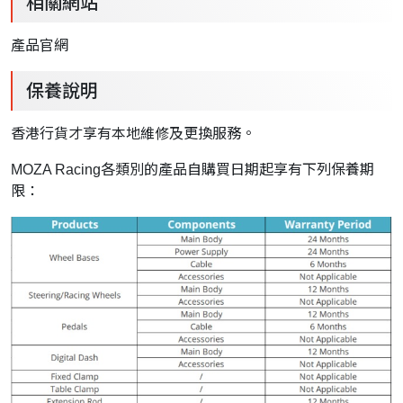
相關網站
產品官網
保養說明
香港行貨才享有本地維修及更換服務。
MOZA Racing各類別的產品自購買日期起享有下列保養期
限：