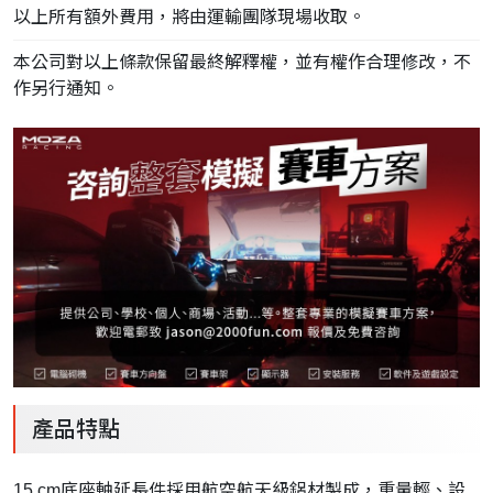
以上所有額外費用，將由運輸團隊現場收取。
本公司對以上條款保留最終解釋權，並有權作合理修改，不
作另行通知。
產品特點
15 cm底座軸延長件採用航空航天級鋁材製成，重量輕、設