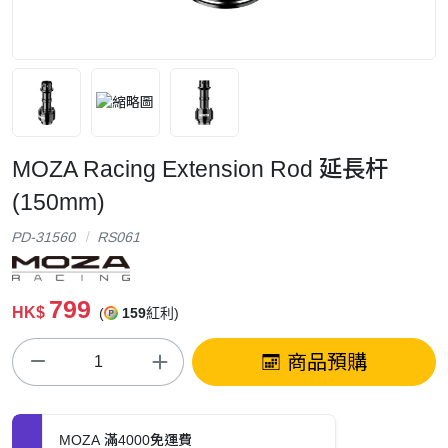
MOZA Racing Extension Rod 延長杆
(150mm)
PD-31560
RS061
799
HK$
(
159
紅利)
商品預購
MOZA 滿4000免運費