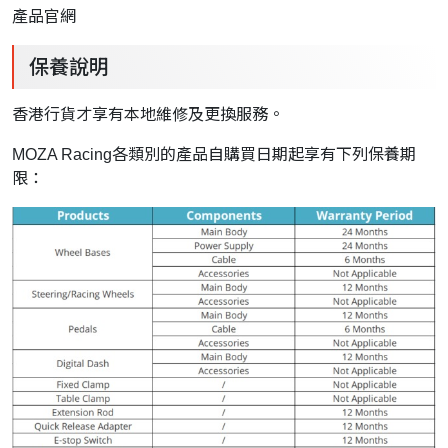
產品官網
保養說明
香港行貨才享有本地維修及更換服務。
MOZA Racing各類別的產品自購買日期起享有下列保養期
限：