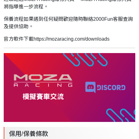
將指導進一步流程。
保養流程如果遇到任何疑問歡迎隨時聯絡2000Fun客服查詢
及提供協助。
官方軟件下載
https://mozaracing.com/downloads
保用/保養條款