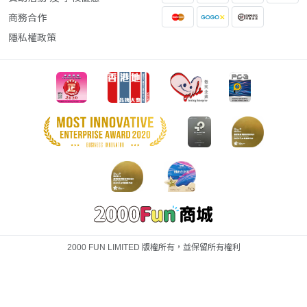
商務合作
隱私權政策
2000 FUN LIMITED 版權所有，並保留所有權利