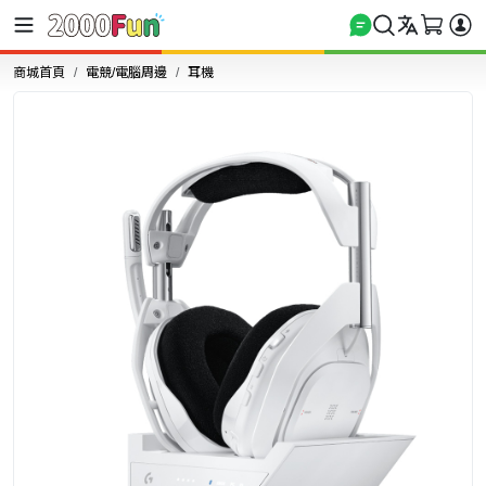
商城首頁
電競/電腦周邊
耳機