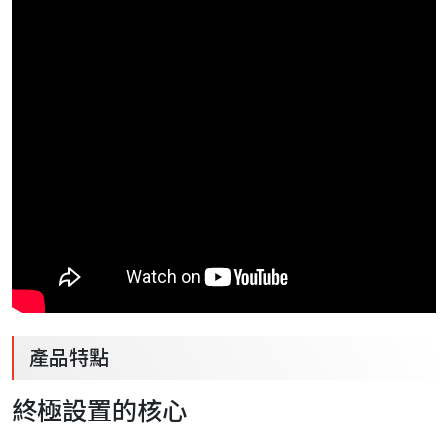
產品特點
終極設置的核心