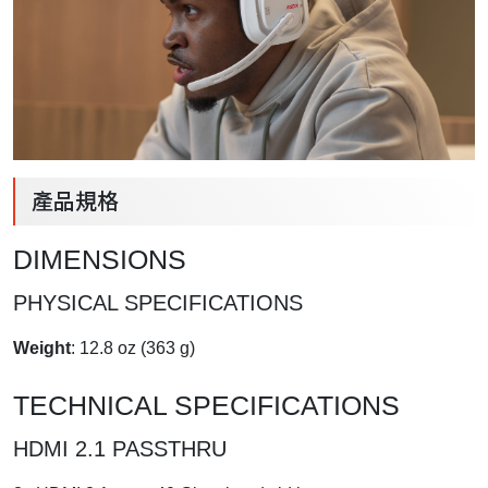
產品規格
DIMENSIONS
PHYSICAL SPECIFICATIONS
Weight
: 12.8 oz (363 g)
TECHNICAL SPECIFICATIONS
HDMI 2.1 PASSTHRU