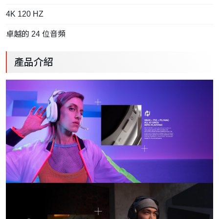
4K 120 HZ
卓越的 24 位音頻
產品介紹