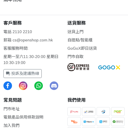
客戶服務
送貨服務
電話 2110 2210
送貨上門
郵箱
cs@openshop.com.hk
自提點/智能櫃
客服服務時間:
GoGoX即日送貨
星期一至六11:30-20:00 星期日
門市自取
10:30-19:00
投訴及建議熱線
常見問題
我們使用
門市地址
電競產品保用條款說明
加入我們