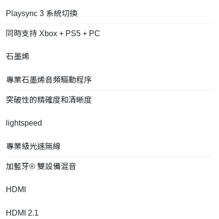
Playsync 3 系統切換
同時支持 Xbox + PS5 + PC
石墨烯
專業石墨烯音頻驅動程序
突破性的精確度和清晰度
lightspeed
專業級光速無線
加藍牙® 雙設備混音
HDMI
HDMI 2.1