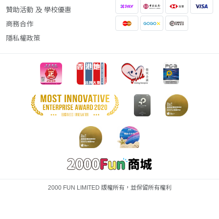
贊助活動 及 學校優惠
商務合作
隱私權政策
2000 FUN LIMITED 版權所有，並保留所有權利